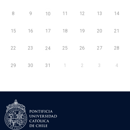
8
9
11
12
13
14
10
15
16
17
18
19
20
21
22
23
25
26
27
28
24
29
30
31
1
2
3
4