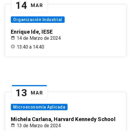
14
MAR
Organización Industrial
Enrique Ide, IESE
14 de Marzo de 2024
13:40 a 14:40
13
MAR
Microeconomía Aplicada
Michela Carlana, Harvard Kennedy School
13 de Marzo de 2024