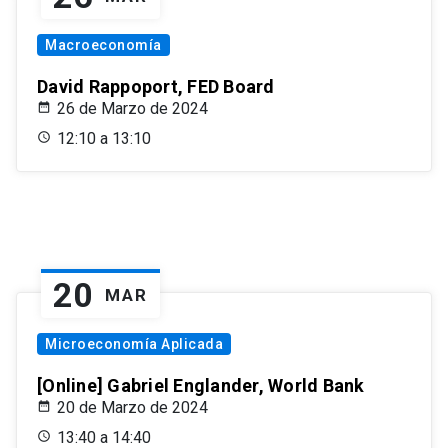
Macroeconomía
David Rappoport, FED Board
26 de Marzo de 2024
12:10 a 13:10
20
MAR
Microeconomía Aplicada
[Online] Gabriel Englander, World Bank
20 de Marzo de 2024
13:40 a 14:40