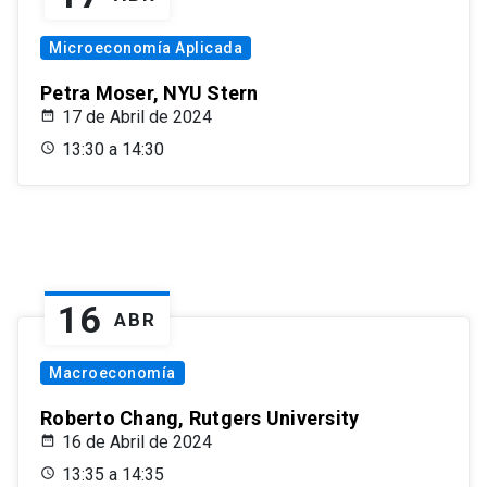
Microeconomía Aplicada
Petra Moser, NYU Stern
17 de Abril de 2024
13:30 a 14:30
16
ABR
Macroeconomía
Roberto Chang, Rutgers University
16 de Abril de 2024
13:35 a 14:35