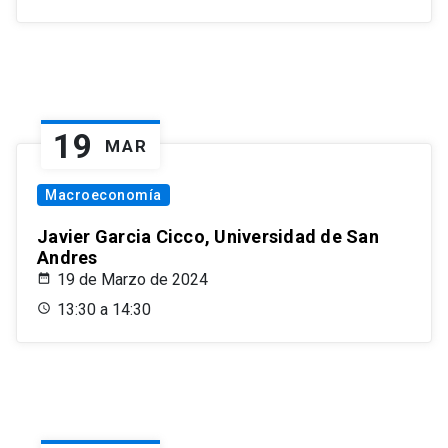
19
MAR
Macroeconomía
Javier Garcia Cicco, Universidad de San
Andres
19 de Marzo de 2024
13:30 a 14:30