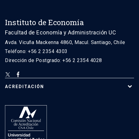
Instituto de Economía
Facultad de Economía y Administración UC
Avda. Vicuña Mackenna 4860, Macul. Santiago, Chile
Teléfono: +56 2 2354 4303
Dirección de Postgrado: +56 2 2354 4028
ACREDITACIÓN