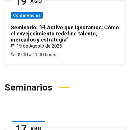
19
AGO
Conferencias
Seminario: “El Activo que Ignoramos: Cómo
el envejecimiento redefine talento,
mercados y estrategia”
19 de Agosto de 2026
09:00 a 11:00 horas
Seminarios
17
ABR