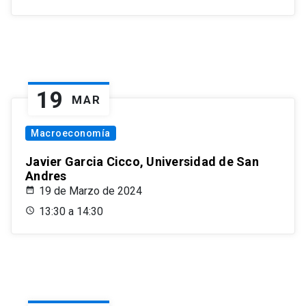
19
MAR
Macroeconomía
Javier Garcia Cicco, Universidad de San
Andres
19 de Marzo de 2024
13:30 a 14:30