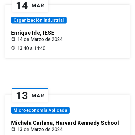
14
MAR
Organización Industrial
Enrique Ide, IESE
14 de Marzo de 2024
13:40 a 14:40
13
MAR
Microeconomía Aplicada
Michela Carlana, Harvard Kennedy School
13 de Marzo de 2024