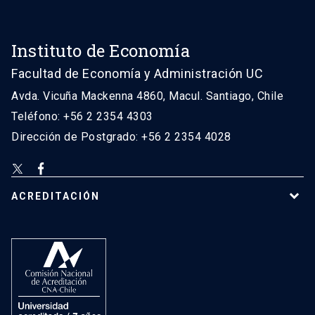
Instituto de Economía
Facultad de Economía y Administración UC
Avda. Vicuña Mackenna 4860, Macul. Santiago, Chile
Teléfono: +56 2 2354 4303
Dirección de Postgrado: +56 2 2354 4028
ACREDITACIÓN