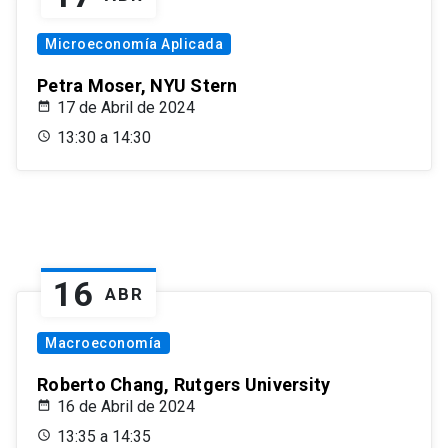
Microeconomía Aplicada
Petra Moser, NYU Stern
17 de Abril de 2024
13:30 a 14:30
16
ABR
Macroeconomía
Roberto Chang, Rutgers University
16 de Abril de 2024
13:35 a 14:35