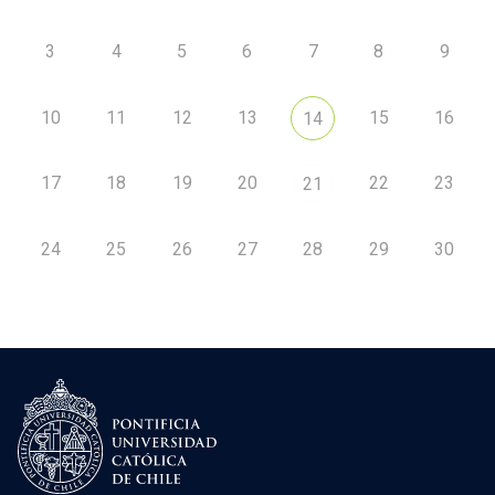
3
4
5
6
7
8
9
10
11
12
13
15
16
14
17
18
19
20
22
23
21
24
25
26
27
28
29
30