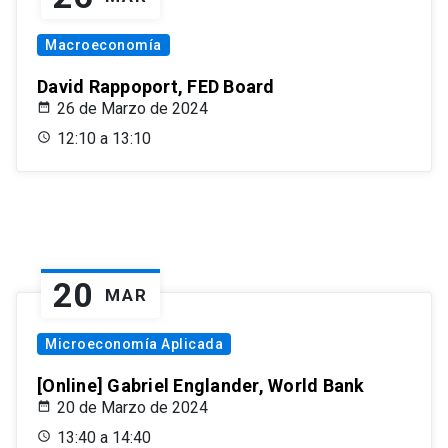
Macroeconomía
David Rappoport, FED Board
26 de Marzo de 2024
12:10 a 13:10
20
MAR
Microeconomía Aplicada
[Online] Gabriel Englander, World Bank
20 de Marzo de 2024
13:40 a 14:40