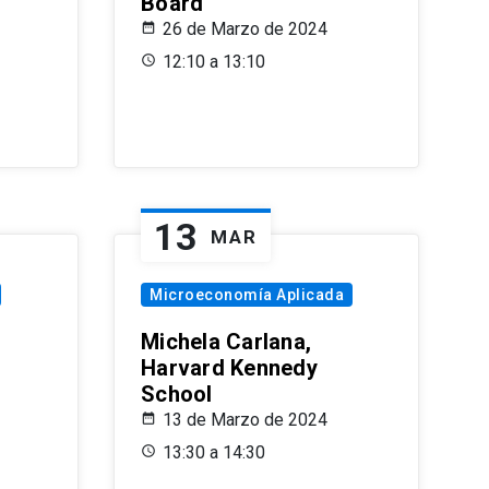
Board
26 de Marzo de 2024
12:10 a 13:10
13
MAR
Microeconomía Aplicada
Michela Carlana,
Harvard Kennedy
School
13 de Marzo de 2024
13:30 a 14:30