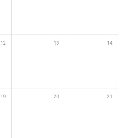
12
13
14
19
20
21