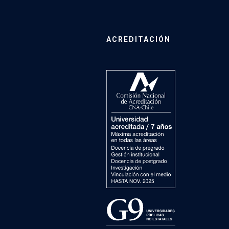
ACREDITACIÓN