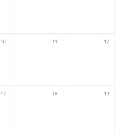
10
11
12
17
18
19