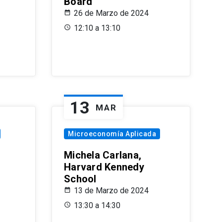
Board
26 de Marzo de 2024
12:10 a 13:10
13
MAR
Microeconomía Aplicada
Michela Carlana,
Harvard Kennedy
School
13 de Marzo de 2024
13:30 a 14:30