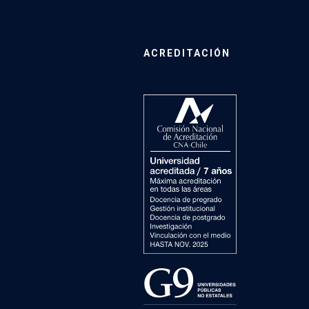
ACREDITACIÓN