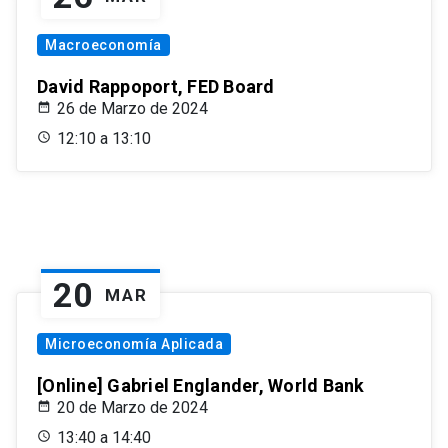
Macroeconomía
David Rappoport, FED Board
26 de Marzo de 2024
12:10 a 13:10
20
MAR
Microeconomía Aplicada
[Online] Gabriel Englander, World Bank
20 de Marzo de 2024
13:40 a 14:40