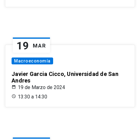
19
MAR
Macroeconomía
Javier Garcia Cicco, Universidad de San
Andres
19 de Marzo de 2024
13:30 a 14:30