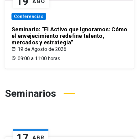
19
AGO
Conferencias
Seminario: “El Activo que Ignoramos: Cómo
el envejecimiento redefine talento,
mercados y estrategia”
19 de Agosto de 2026
09:00 a 11:00 horas
Seminarios
17
ABR