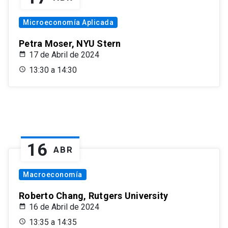
Microeconomía Aplicada
Petra Moser, NYU Stern
17 de Abril de 2024
13:30 a 14:30
16
ABR
Macroeconomía
Roberto Chang, Rutgers University
16 de Abril de 2024
13:35 a 14:35