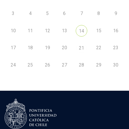
3
4
5
6
7
8
9
10
11
12
13
15
16
14
17
18
19
20
22
23
21
24
25
26
27
28
29
30