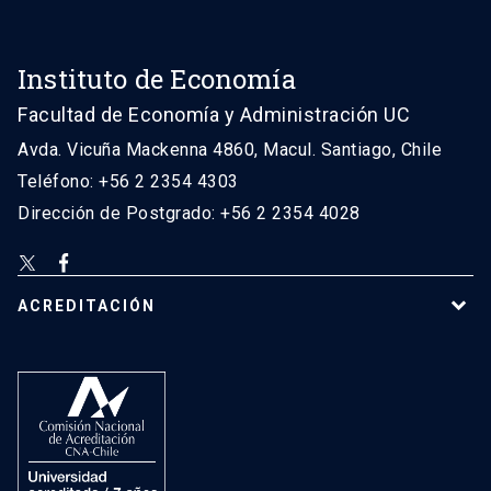
Instituto de Economía
Facultad de Economía y Administración UC
Avda. Vicuña Mackenna 4860, Macul. Santiago, Chile
Teléfono: +56 2 2354 4303
Dirección de Postgrado: +56 2 2354 4028
ACREDITACIÓN