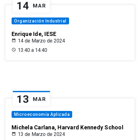
14
MAR
Organización Industrial
Enrique Ide, IESE
14 de Marzo de 2024
13:40 a 14:40
13
MAR
Microeconomía Aplicada
Michela Carlana, Harvard Kennedy School
13 de Marzo de 2024