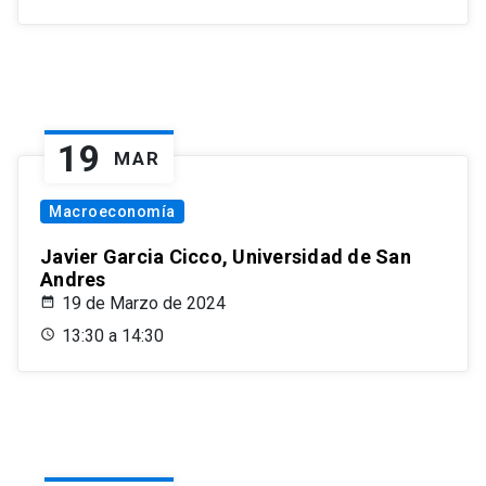
19
MAR
Macroeconomía
Javier Garcia Cicco, Universidad de San
Andres
19 de Marzo de 2024
13:30 a 14:30