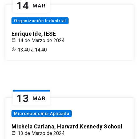
14
MAR
Organización Industrial
Enrique Ide, IESE
14 de Marzo de 2024
13:40 a 14:40
13
MAR
Microeconomía Aplicada
Michela Carlana, Harvard Kennedy School
13 de Marzo de 2024