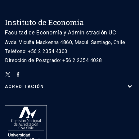
Instituto de Economía
Facultad de Economía y Administración UC
Avda. Vicuña Mackenna 4860, Macul. Santiago, Chile
Teléfono: +56 2 2354 4303
Dirección de Postgrado: +56 2 2354 4028
ACREDITACIÓN