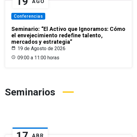
19
AGO
Conferencias
Seminario: “El Activo que Ignoramos: Cómo
el envejecimiento redefine talento,
mercados y estrategia”
19 de Agosto de 2026
09:00 a 11:00 horas
Seminarios
17
ABR