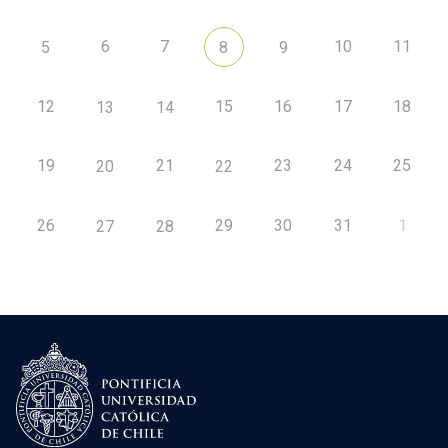
6
7
10
11
5
8
9
12
15
16
17
18
13
14
19
21
23
24
25
20
22
26
29
30
31
1
27
28