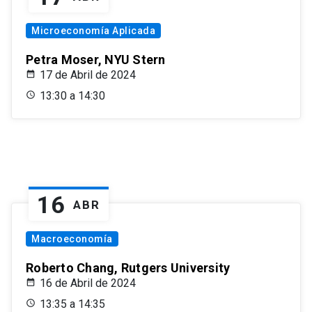
Microeconomía Aplicada
Petra Moser, NYU Stern
17 de Abril de 2024
13:30 a 14:30
16
ABR
Macroeconomía
Roberto Chang, Rutgers University
16 de Abril de 2024
13:35 a 14:35