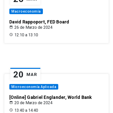
Macroeconomía
David Rappoport, FED Board
26 de Marzo de 2024
12:10 a 13:10
20
MAR
Microeconomía Aplicada
[Online] Gabriel Englander, World Bank
20 de Marzo de 2024
13:40 a 14:40