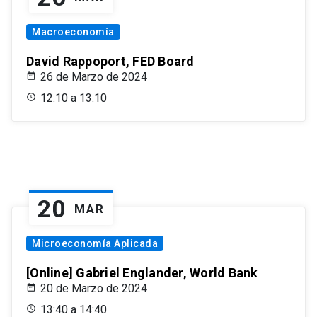
Macroeconomía
David Rappoport, FED Board
26 de Marzo de 2024
12:10 a 13:10
20
MAR
Microeconomía Aplicada
[Online] Gabriel Englander, World Bank
20 de Marzo de 2024
13:40 a 14:40