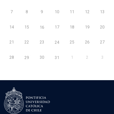
7
8
9
10
11
12
13
14
15
17
18
19
20
16
21
22
23
25
26
27
24
28
30
1
2
3
29
31