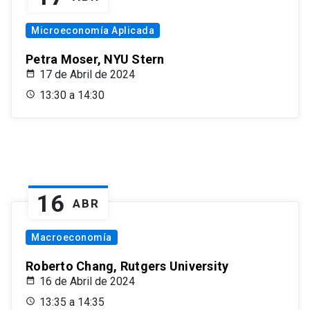
Microeconomía Aplicada
Petra Moser, NYU Stern
17 de Abril de 2024
13:30 a 14:30
16
ABR
Macroeconomía
Roberto Chang, Rutgers University
16 de Abril de 2024
13:35 a 14:35