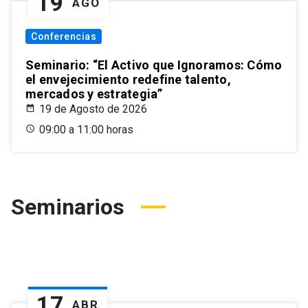
19
AGO
Conferencias
Seminario: “El Activo que Ignoramos: Cómo
el envejecimiento redefine talento,
mercados y estrategia”
19 de Agosto de 2026
09:00 a 11:00 horas
Seminarios
17
ABR