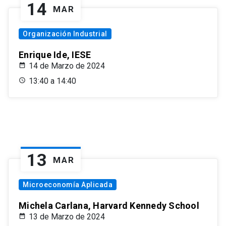
14
MAR
Organización Industrial
Enrique Ide, IESE
14 de Marzo de 2024
13:40 a 14:40
13
MAR
Microeconomía Aplicada
Michela Carlana, Harvard Kennedy School
13 de Marzo de 2024