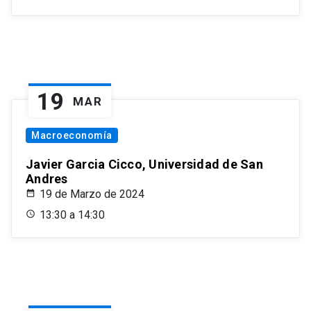
19
MAR
Macroeconomía
Javier Garcia Cicco, Universidad de San
Andres
19 de Marzo de 2024
13:30 a 14:30