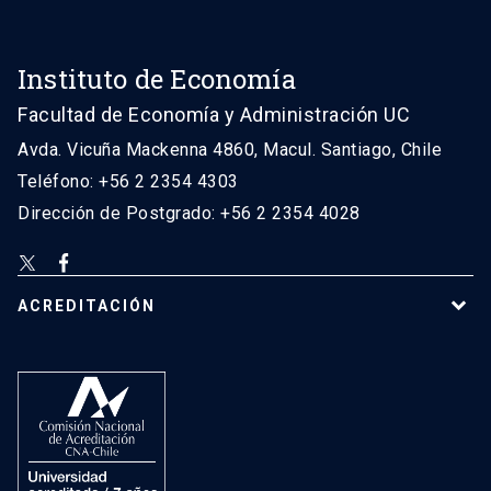
Instituto de Economía
Facultad de Economía y Administración UC
Avda. Vicuña Mackenna 4860, Macul. Santiago, Chile
Teléfono: +56 2 2354 4303
Dirección de Postgrado: +56 2 2354 4028
ACREDITACIÓN