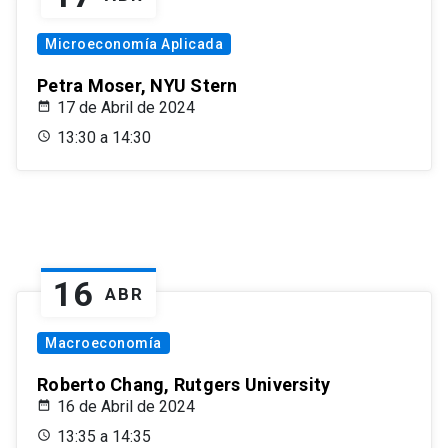
Microeconomía Aplicada
Petra Moser, NYU Stern
17 de Abril de 2024
13:30 a 14:30
16
ABR
Macroeconomía
Roberto Chang, Rutgers University
16 de Abril de 2024
13:35 a 14:35