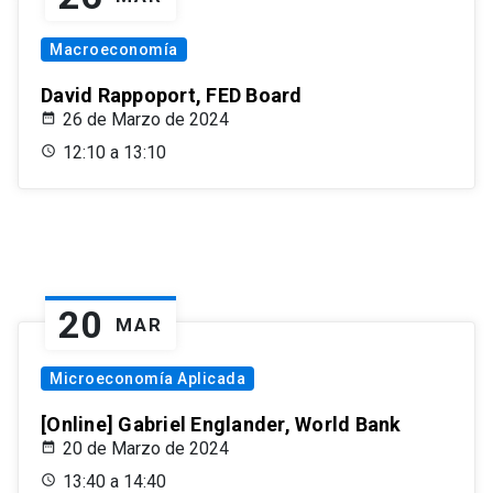
Macroeconomía
David Rappoport, FED Board
26 de Marzo de 2024
12:10 a 13:10
20
MAR
Microeconomía Aplicada
[Online] Gabriel Englander, World Bank
20 de Marzo de 2024
13:40 a 14:40