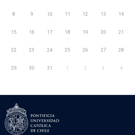
8
9
11
12
13
14
10
15
16
17
18
19
20
21
22
23
25
26
27
28
24
29
30
31
1
2
3
4