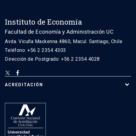
Instituto de Economía
Facultad de Economía y Administración UC
Avda. Vicuña Mackenna 4860, Macul. Santiago, Chile
Teléfono: +56 2 2354 4303
Dirección de Postgrado: +56 2 2354 4028
ACREDITACIÓN