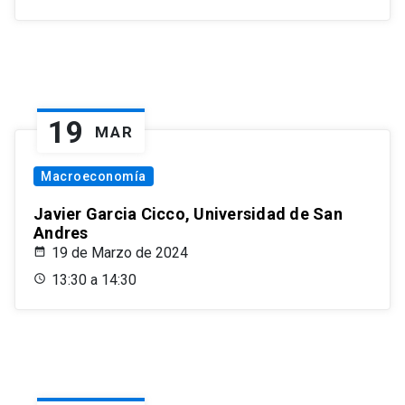
19
MAR
Macroeconomía
Javier Garcia Cicco, Universidad de San
Andres
19 de Marzo de 2024
13:30 a 14:30