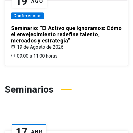
19
AGO
Conferencias
Seminario: “El Activo que Ignoramos: Cómo
el envejecimiento redefine talento,
mercados y estrategia”
19 de Agosto de 2026
09:00 a 11:00 horas
Seminarios
17
ABR