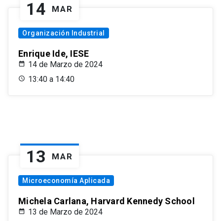
14
MAR
Organización Industrial
Enrique Ide, IESE
14 de Marzo de 2024
13:40 a 14:40
13
MAR
Microeconomía Aplicada
Michela Carlana, Harvard Kennedy School
13 de Marzo de 2024