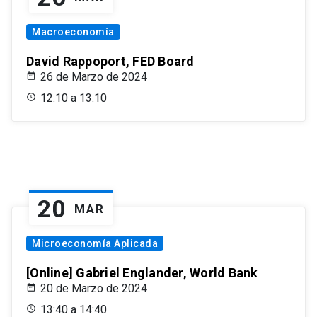
Macroeconomía
David Rappoport, FED Board
26 de Marzo de 2024
12:10 a 13:10
20
MAR
Microeconomía Aplicada
[Online] Gabriel Englander, World Bank
20 de Marzo de 2024
13:40 a 14:40