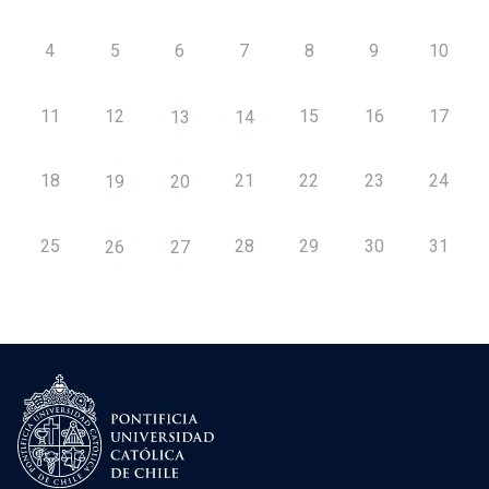
4
5
6
7
8
9
10
11
12
15
16
17
13
14
18
21
22
23
24
19
20
25
28
29
30
31
26
27