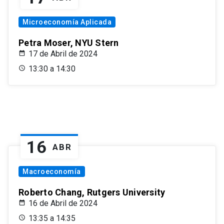
Microeconomía Aplicada
Petra Moser, NYU Stern
17 de Abril de 2024
13:30 a 14:30
16
ABR
Macroeconomía
Roberto Chang, Rutgers University
16 de Abril de 2024
13:35 a 14:35