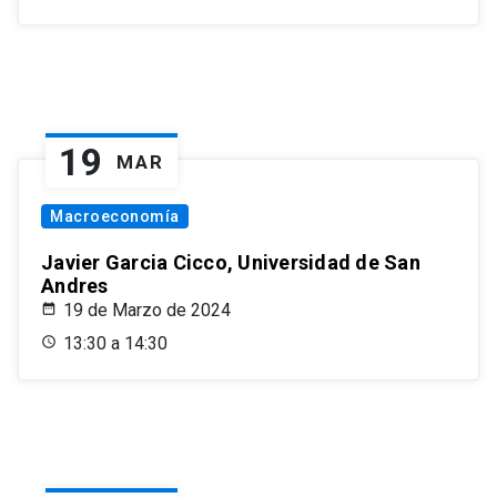
19
MAR
Macroeconomía
Javier Garcia Cicco, Universidad de San
Andres
19 de Marzo de 2024
13:30 a 14:30