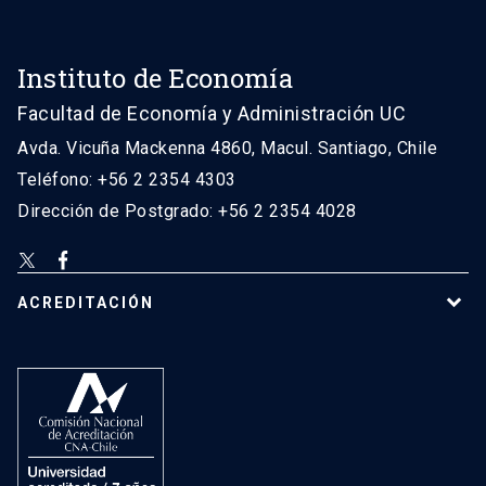
Instituto de Economía
Facultad de Economía y Administración UC
Avda. Vicuña Mackenna 4860, Macul. Santiago, Chile
Teléfono: +56 2 2354 4303
Dirección de Postgrado: +56 2 2354 4028
ACREDITACIÓN