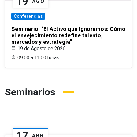
19
AGO
Conferencias
Seminario: “El Activo que Ignoramos: Cómo
el envejecimiento redefine talento,
mercados y estrategia”
19 de Agosto de 2026
09:00 a 11:00 horas
Seminarios
17
ABR