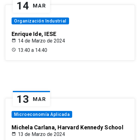
14
MAR
Organización Industrial
Enrique Ide, IESE
14 de Marzo de 2024
13:40 a 14:40
13
MAR
Microeconomía Aplicada
Michela Carlana, Harvard Kennedy School
13 de Marzo de 2024