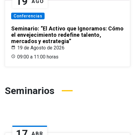
19
AGO
Conferencias
Seminario: “El Activo que Ignoramos: Cómo
el envejecimiento redefine talento,
mercados y estrategia”
19 de Agosto de 2026
09:00 a 11:00 horas
Seminarios
17
ABR