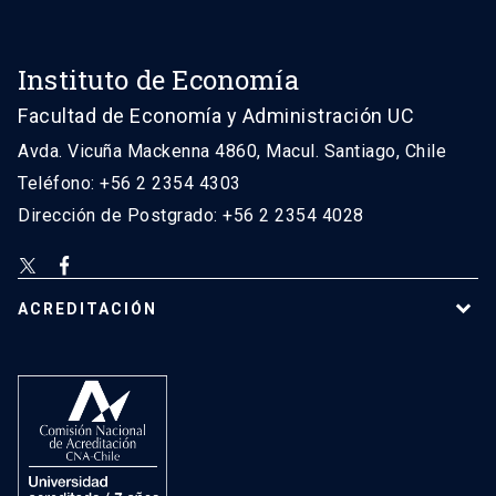
Instituto de Economía
Facultad de Economía y Administración UC
Avda. Vicuña Mackenna 4860, Macul. Santiago, Chile
Teléfono: +56 2 2354 4303
Dirección de Postgrado: +56 2 2354 4028
ACREDITACIÓN