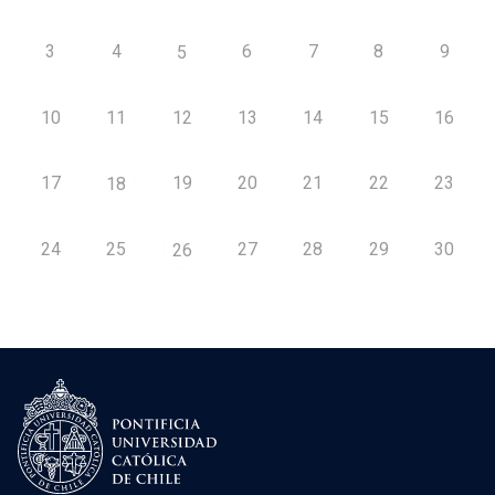
3
4
6
7
8
9
5
10
11
12
13
14
15
16
17
19
20
21
22
23
18
24
25
27
28
29
30
26