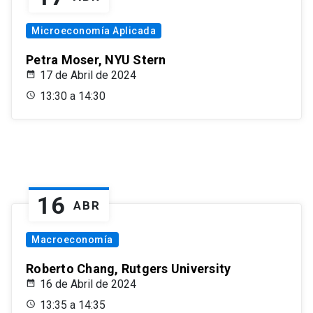
Microeconomía Aplicada
Petra Moser, NYU Stern
17 de Abril de 2024
13:30 a 14:30
16
ABR
Macroeconomía
Roberto Chang, Rutgers University
16 de Abril de 2024
13:35 a 14:35