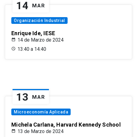
14
MAR
Organización Industrial
Enrique Ide, IESE
14 de Marzo de 2024
13:40 a 14:40
13
MAR
Microeconomía Aplicada
Michela Carlana, Harvard Kennedy School
13 de Marzo de 2024