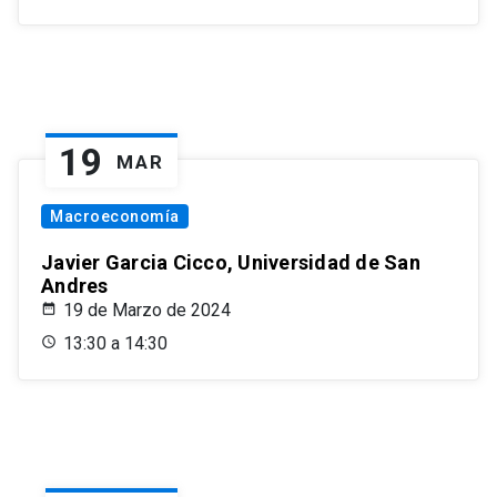
19
MAR
Macroeconomía
Javier Garcia Cicco, Universidad de San
Andres
19 de Marzo de 2024
13:30 a 14:30