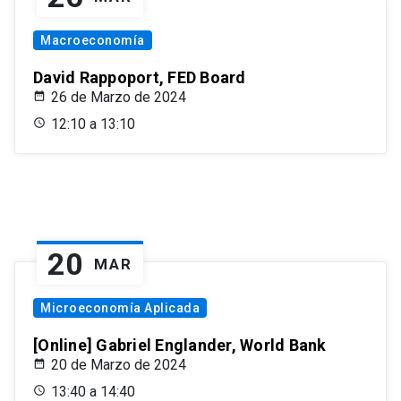
Macroeconomía
David Rappoport, FED Board
26 de Marzo de 2024
12:10 a 13:10
20
MAR
Microeconomía Aplicada
[Online] Gabriel Englander, World Bank
20 de Marzo de 2024
13:40 a 14:40