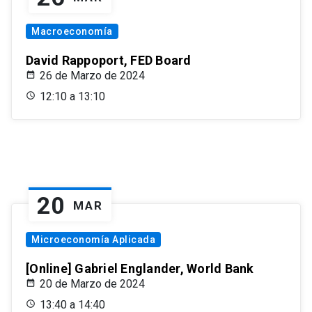
Macroeconomía
David Rappoport, FED Board
26 de Marzo de 2024
12:10 a 13:10
20
MAR
Microeconomía Aplicada
[Online] Gabriel Englander, World Bank
20 de Marzo de 2024
13:40 a 14:40