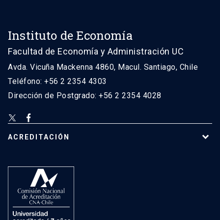
Instituto de Economía
Facultad de Economía y Administración UC
Avda. Vicuña Mackenna 4860, Macul. Santiago, Chile
Teléfono: +56 2 2354 4303
Dirección de Postgrado: +56 2 2354 4028
ACREDITACIÓN