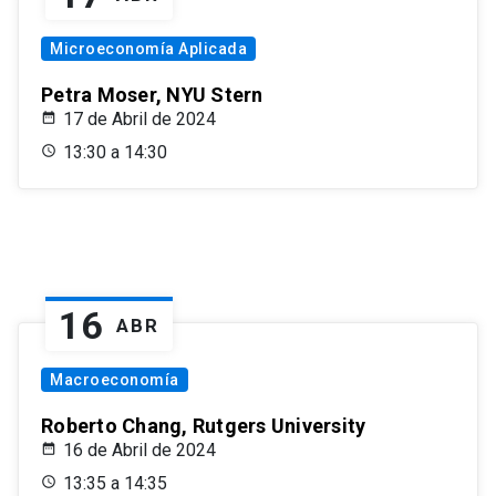
Microeconomía Aplicada
Petra Moser, NYU Stern
17 de Abril de 2024
13:30 a 14:30
16
ABR
Macroeconomía
Roberto Chang, Rutgers University
16 de Abril de 2024
13:35 a 14:35