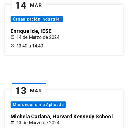
14
MAR
Organización Industrial
Enrique Ide, IESE
14 de Marzo de 2024
13:40 a 14:40
13
MAR
Microeconomía Aplicada
Michela Carlana, Harvard Kennedy School
13 de Marzo de 2024