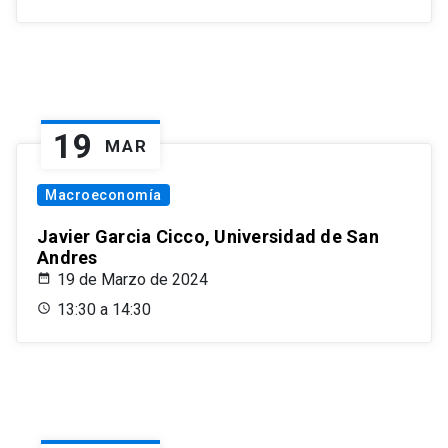
19
MAR
Macroeconomía
Javier Garcia Cicco, Universidad de San
Andres
19 de Marzo de 2024
13:30 a 14:30