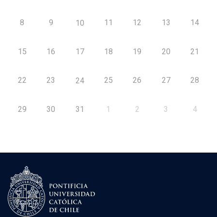
8
9
11
12
13
14
10
15
16
17
18
19
20
21
22
23
25
26
27
28
24
29
30
31
1
2
3
4