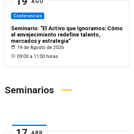
19
AGO
Conferencias
Seminario: “El Activo que Ignoramos: Cómo
el envejecimiento redefine talento,
mercados y estrategia”
19 de Agosto de 2026
09:00 a 11:00 horas
Seminarios
17
ABR