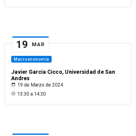
19
MAR
Macroeconomía
Javier Garcia Cicco, Universidad de San
Andres
19 de Marzo de 2024
13:30 a 14:30