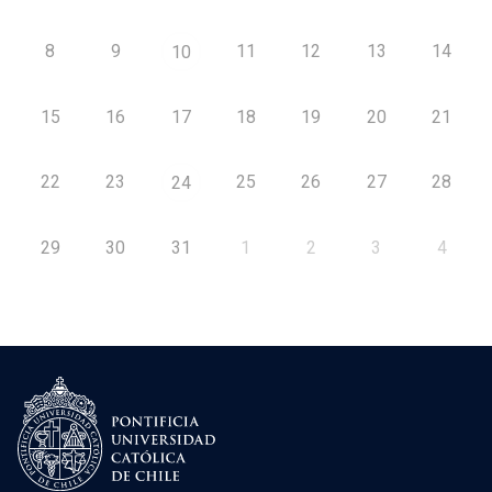
8
9
11
12
13
14
10
15
16
17
18
19
20
21
22
23
25
26
27
28
24
29
30
31
1
2
3
4