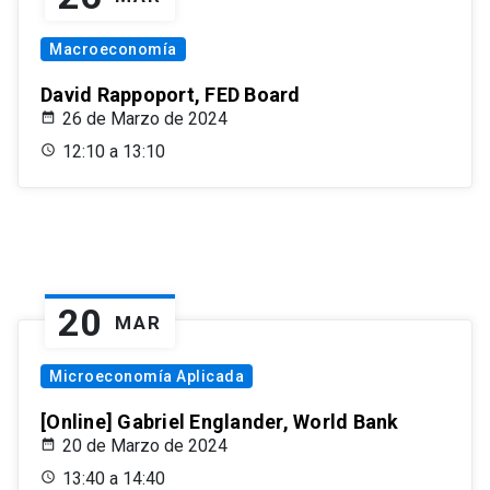
Macroeconomía
David Rappoport, FED Board
26 de Marzo de 2024
12:10 a 13:10
20
MAR
Microeconomía Aplicada
[Online] Gabriel Englander, World Bank
20 de Marzo de 2024
13:40 a 14:40