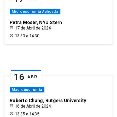
Microeconomía Aplicada
Petra Moser, NYU Stern
17 de Abril de 2024
13:30 a 14:30
16
ABR
Macroeconomía
Roberto Chang, Rutgers University
16 de Abril de 2024
13:35 a 14:35