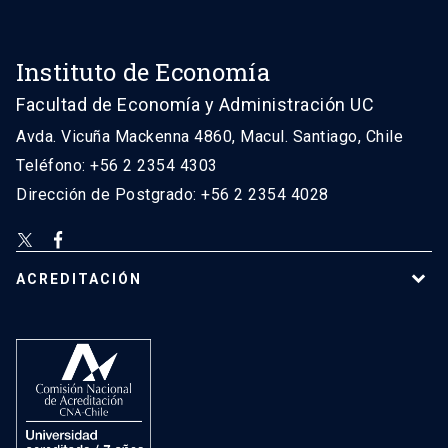
Instituto de Economía
Facultad de Economía y Administración UC
Avda. Vicuña Mackenna 4860, Macul. Santiago, Chile
Teléfono: +56 2 2354 4303
Dirección de Postgrado: +56 2 2354 4028
ACREDITACIÓN