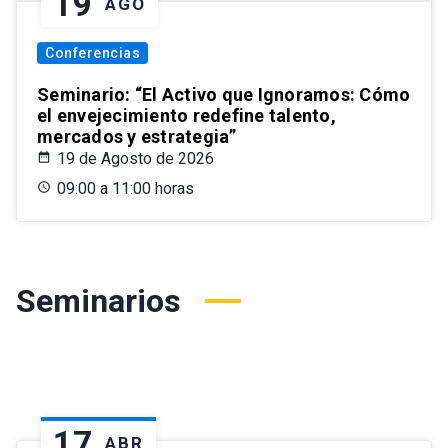
19
AGO
Conferencias
Seminario: “El Activo que Ignoramos: Cómo
el envejecimiento redefine talento,
mercados y estrategia”
19 de Agosto de 2026
09:00 a 11:00 horas
Seminarios
17
ABR