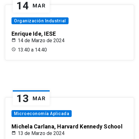
14
MAR
Organización Industrial
Enrique Ide, IESE
14 de Marzo de 2024
13:40 a 14:40
13
MAR
Microeconomía Aplicada
Michela Carlana, Harvard Kennedy School
13 de Marzo de 2024