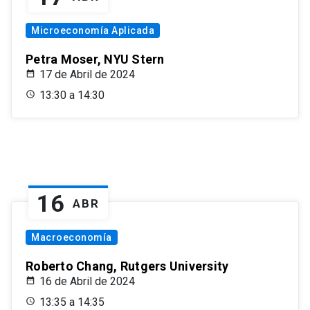
Microeconomía Aplicada
Petra Moser, NYU Stern
17 de Abril de 2024
13:30 a 14:30
16
ABR
Macroeconomía
Roberto Chang, Rutgers University
16 de Abril de 2024
13:35 a 14:35