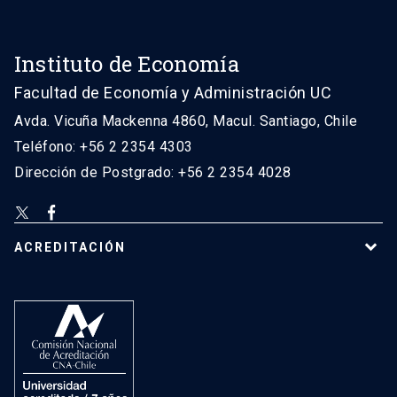
Instituto de Economía
Facultad de Economía y Administración UC
Avda. Vicuña Mackenna 4860, Macul. Santiago, Chile
Teléfono: +56 2 2354 4303
Dirección de Postgrado: +56 2 2354 4028
ACREDITACIÓN