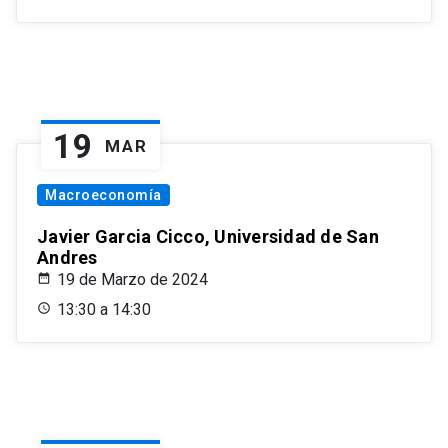
19
MAR
Macroeconomía
Javier Garcia Cicco, Universidad de San
Andres
19 de Marzo de 2024
13:30 a 14:30