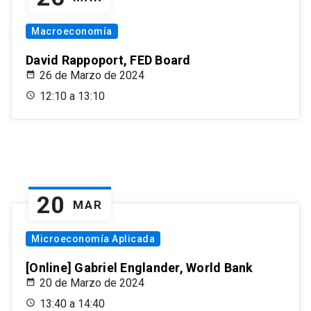
Macroeconomía
David Rappoport, FED Board
26 de Marzo de 2024
12:10 a 13:10
20
MAR
Microeconomía Aplicada
[Online] Gabriel Englander, World Bank
20 de Marzo de 2024
13:40 a 14:40