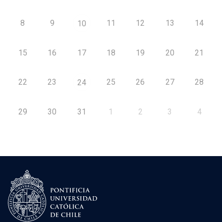
8
9
11
12
13
14
10
15
16
17
18
19
20
21
22
23
25
26
27
28
24
29
30
31
1
2
3
4