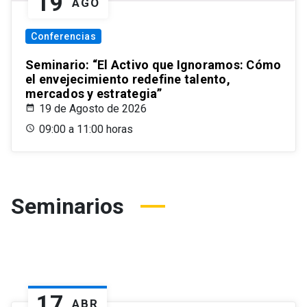
19
AGO
Conferencias
Seminario: “El Activo que Ignoramos: Cómo
el envejecimiento redefine talento,
mercados y estrategia”
19 de Agosto de 2026
09:00 a 11:00 horas
Seminarios
17
ABR