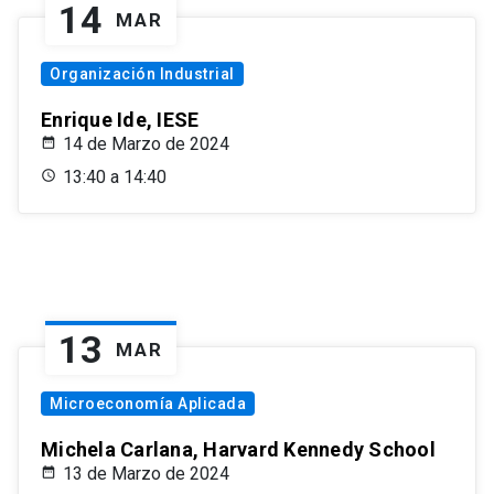
14
MAR
Organización Industrial
Enrique Ide, IESE
14 de Marzo de 2024
13:40 a 14:40
13
MAR
Microeconomía Aplicada
Michela Carlana, Harvard Kennedy School
13 de Marzo de 2024