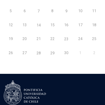
5
6
8
10
11
7
9
12
13
15
16
17
18
14
19
20
21
22
24
25
23
26
27
30
1
2
28
29