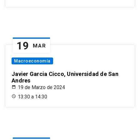
19
MAR
Macroeconomía
Javier Garcia Cicco, Universidad de San
Andres
19 de Marzo de 2024
13:30 a 14:30