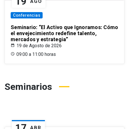
19
AGO
Conferencias
Seminario: “El Activo que Ignoramos: Cómo
el envejecimiento redefine talento,
mercados y estrategia”
19 de Agosto de 2026
09:00 a 11:00 horas
Seminarios
17
ABR