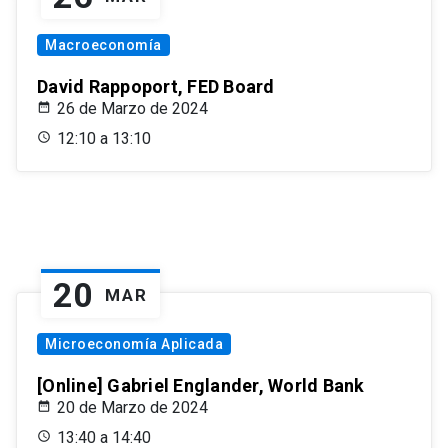
Macroeconomía
David Rappoport, FED Board
26 de Marzo de 2024
12:10 a 13:10
20
MAR
Microeconomía Aplicada
[Online] Gabriel Englander, World Bank
20 de Marzo de 2024
13:40 a 14:40