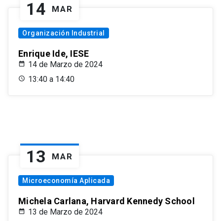
14
MAR
Organización Industrial
Enrique Ide, IESE
14 de Marzo de 2024
13:40 a 14:40
13
MAR
Microeconomía Aplicada
Michela Carlana, Harvard Kennedy School
13 de Marzo de 2024