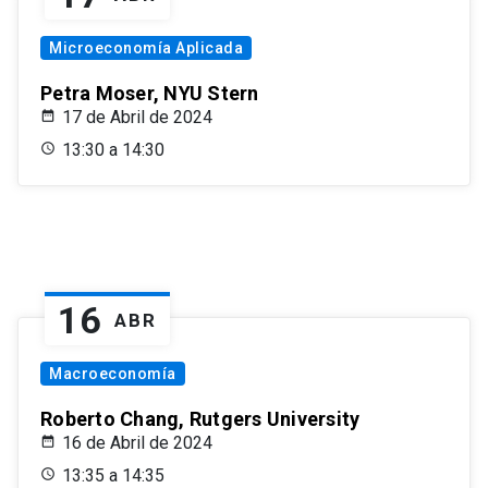
Microeconomía Aplicada
Petra Moser, NYU Stern
17 de Abril de 2024
13:30 a 14:30
16
ABR
Macroeconomía
Roberto Chang, Rutgers University
16 de Abril de 2024
13:35 a 14:35