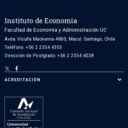
Instituto de Economía
Facultad de Economía y Administración UC
Avda. Vicuña Mackenna 4860, Macul. Santiago, Chile
Teléfono: +56 2 2354 4303
Dirección de Postgrado: +56 2 2354 4028
ACREDITACIÓN