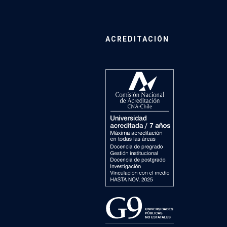
ACREDITACIÓN