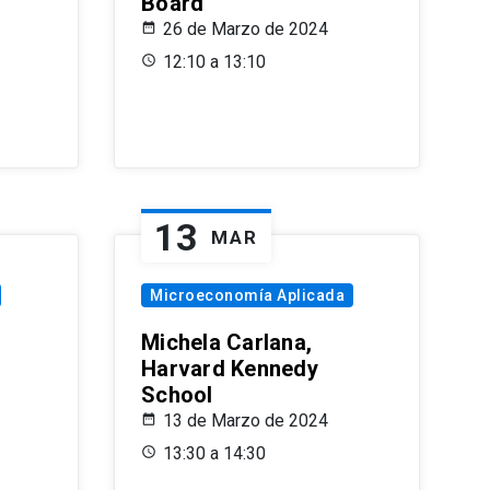
Board
26 de Marzo de 2024
12:10 a 13:10
13
MAR
Microeconomía Aplicada
Michela Carlana,
Harvard Kennedy
School
13 de Marzo de 2024
13:30 a 14:30