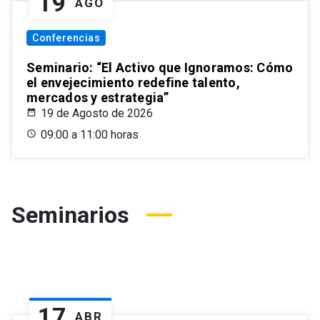
19
AGO
Conferencias
Seminario: “El Activo que Ignoramos: Cómo
el envejecimiento redefine talento,
mercados y estrategia”
19 de Agosto de 2026
09:00 a 11:00 horas
Seminarios
17
ABR