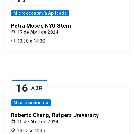
Microeconomía Aplicada
Petra Moser, NYU Stern
17 de Abril de 2024
13:30 a 14:30
16
ABR
Macroeconomía
Roberto Chang, Rutgers University
16 de Abril de 2024
13:35 a 14:35