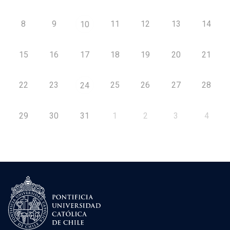
8
9
11
12
13
14
10
15
16
17
18
19
20
21
22
23
25
26
27
28
24
29
30
31
1
2
3
4