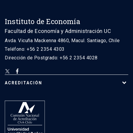
Instituto de Economía
Facultad de Economía y Administración UC
Avda. Vicuña Mackenna 4860, Macul. Santiago, Chile
Teléfono: +56 2 2354 4303
Dirección de Postgrado: +56 2 2354 4028
ACREDITACIÓN