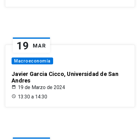
19
MAR
Macroeconomía
Javier Garcia Cicco, Universidad de San
Andres
19 de Marzo de 2024
13:30 a 14:30