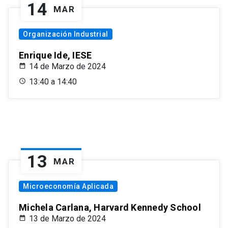
14
MAR
Organización Industrial
Enrique Ide, IESE
14 de Marzo de 2024
13:40 a 14:40
13
MAR
Microeconomía Aplicada
Michela Carlana, Harvard Kennedy School
13 de Marzo de 2024