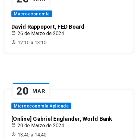
Macroeconomía
David Rappoport, FED Board
26 de Marzo de 2024
12:10 a 13:10
20
MAR
Microeconomía Aplicada
[Online] Gabriel Englander, World Bank
20 de Marzo de 2024
13:40 a 14:40