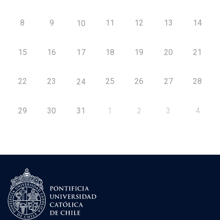
8
9
11
12
13
14
10
15
16
17
18
19
20
21
22
23
25
26
27
28
24
29
30
31
1
2
3
4