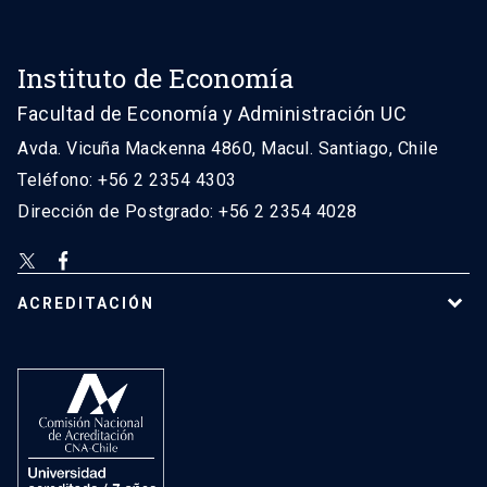
Instituto de Economía
Facultad de Economía y Administración UC
Avda. Vicuña Mackenna 4860, Macul. Santiago, Chile
Teléfono: +56 2 2354 4303
Dirección de Postgrado: +56 2 2354 4028
ACREDITACIÓN