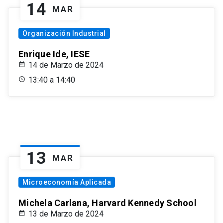
14
MAR
Organización Industrial
Enrique Ide, IESE
14 de Marzo de 2024
13:40 a 14:40
13
MAR
Microeconomía Aplicada
Michela Carlana, Harvard Kennedy School
13 de Marzo de 2024