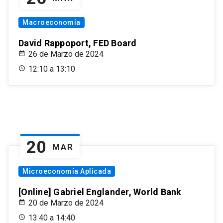
Macroeconomía
David Rappoport, FED Board
26 de Marzo de 2024
12:10 a 13:10
20
MAR
Microeconomía Aplicada
[Online] Gabriel Englander, World Bank
20 de Marzo de 2024
13:40 a 14:40