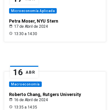
Microeconomía Aplicada
Petra Moser, NYU Stern
17 de Abril de 2024
13:30 a 14:30
16
ABR
Macroeconomía
Roberto Chang, Rutgers University
16 de Abril de 2024
13:35 a 14:35