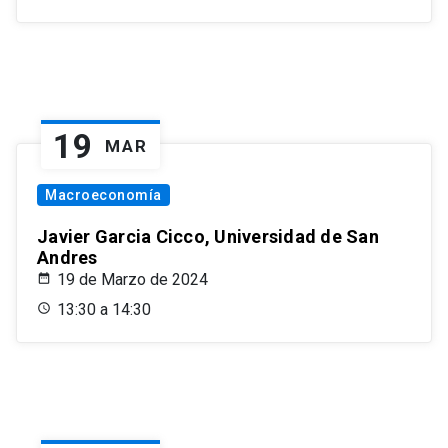
19
MAR
Macroeconomía
Javier Garcia Cicco, Universidad de San
Andres
19 de Marzo de 2024
13:30 a 14:30