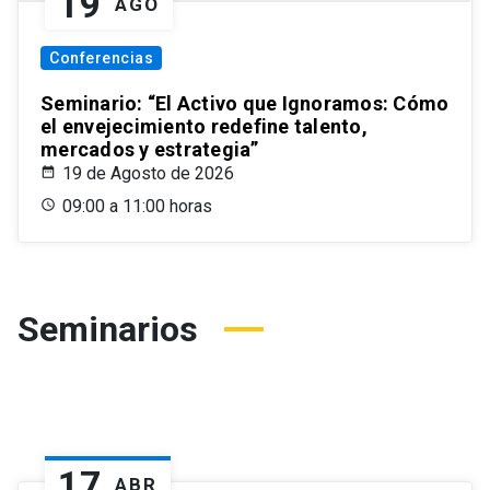
19
AGO
Conferencias
Seminario: “El Activo que Ignoramos: Cómo
el envejecimiento redefine talento,
mercados y estrategia”
19 de Agosto de 2026
09:00 a 11:00 horas
Seminarios
17
ABR