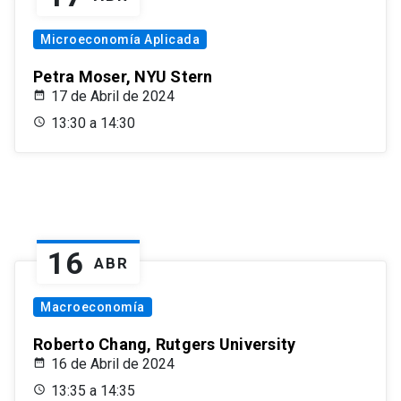
Microeconomía Aplicada
Petra Moser, NYU Stern
17 de Abril de 2024
13:30 a 14:30
16
ABR
Macroeconomía
Roberto Chang, Rutgers University
16 de Abril de 2024
13:35 a 14:35