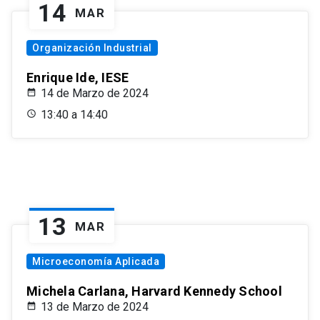
14
MAR
Organización Industrial
Enrique Ide, IESE
14 de Marzo de 2024
13:40 a 14:40
13
MAR
Microeconomía Aplicada
Michela Carlana, Harvard Kennedy School
13 de Marzo de 2024