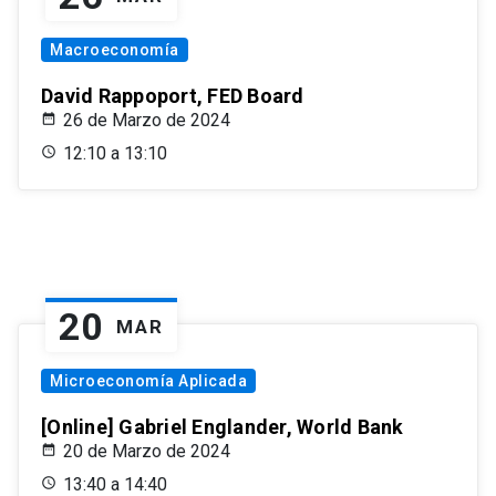
Macroeconomía
David Rappoport, FED Board
26 de Marzo de 2024
12:10 a 13:10
20
MAR
Microeconomía Aplicada
[Online] Gabriel Englander, World Bank
20 de Marzo de 2024
13:40 a 14:40