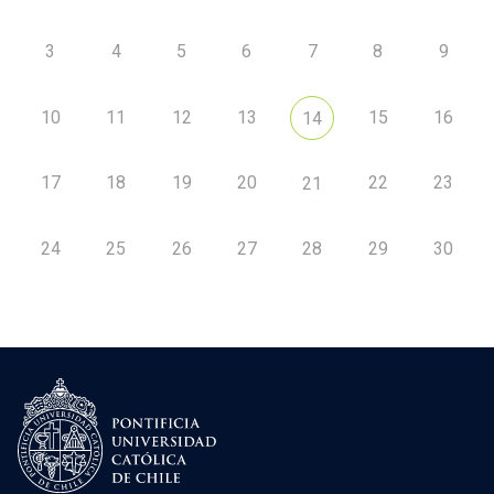
3
4
5
6
7
8
9
10
11
12
13
15
16
14
17
18
19
20
22
23
21
24
25
26
27
28
29
30