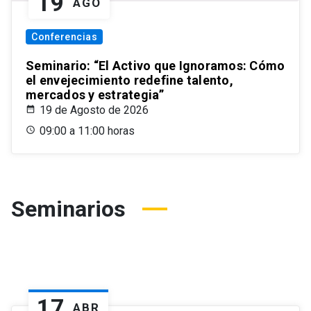
19
AGO
Conferencias
Seminario: “El Activo que Ignoramos: Cómo
el envejecimiento redefine talento,
mercados y estrategia”
19 de Agosto de 2026
09:00 a 11:00 horas
Seminarios
17
ABR