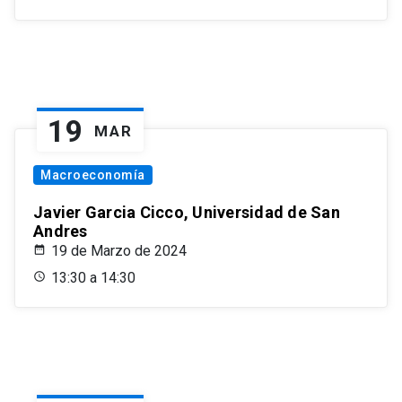
19
MAR
Macroeconomía
Javier Garcia Cicco, Universidad de San
Andres
19 de Marzo de 2024
13:30 a 14:30