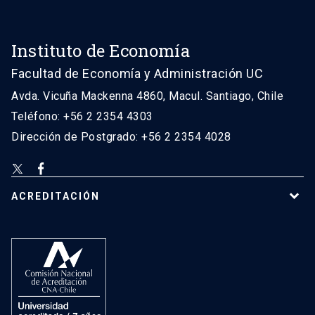
Instituto de Economía
Facultad de Economía y Administración UC
Avda. Vicuña Mackenna 4860, Macul. Santiago, Chile
Teléfono: +56 2 2354 4303
Dirección de Postgrado: +56 2 2354 4028
ACREDITACIÓN