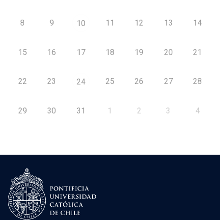
8
9
11
12
13
14
10
15
16
17
18
19
20
21
22
23
25
26
27
28
24
29
30
31
1
2
3
4