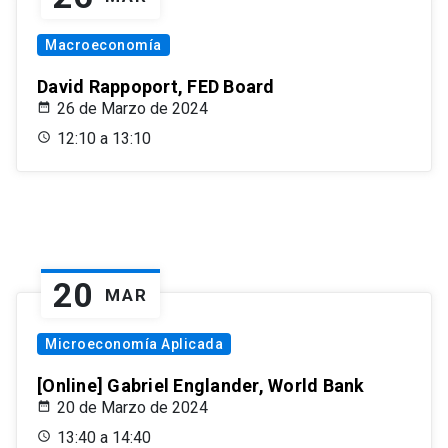
Macroeconomía
David Rappoport, FED Board
26 de Marzo de 2024
12:10 a 13:10
20
MAR
Microeconomía Aplicada
[Online] Gabriel Englander, World Bank
20 de Marzo de 2024
13:40 a 14:40