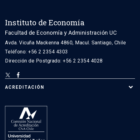
Instituto de Economía
Facultad de Economía y Administración UC
Avda. Vicuña Mackenna 4860, Macul. Santiago, Chile
Teléfono: +56 2 2354 4303
Dirección de Postgrado: +56 2 2354 4028
ACREDITACIÓN