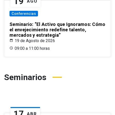
19
AGO
Conferencias
Seminario: “El Activo que Ignoramos: Cómo
el envejecimiento redefine talento,
mercados y estrategia”
19 de Agosto de 2026
09:00 a 11:00 horas
Seminarios
17
ABR