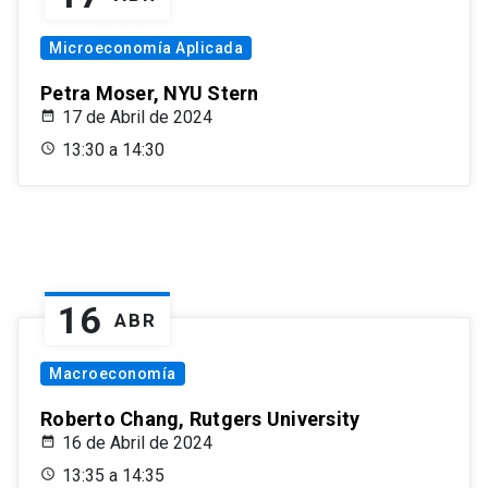
Microeconomía Aplicada
Petra Moser, NYU Stern
17 de Abril de 2024
13:30 a 14:30
16
ABR
Macroeconomía
Roberto Chang, Rutgers University
16 de Abril de 2024
13:35 a 14:35