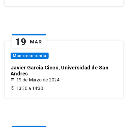
19
MAR
Macroeconomía
Javier Garcia Cicco, Universidad de San
Andres
19 de Marzo de 2024
13:30 a 14:30