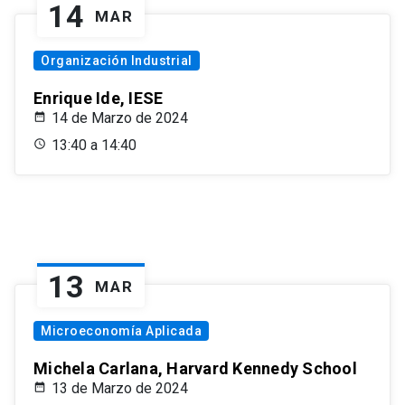
14
MAR
Organización Industrial
Enrique Ide, IESE
14 de Marzo de 2024
13:40 a 14:40
13
MAR
Microeconomía Aplicada
Michela Carlana, Harvard Kennedy School
13 de Marzo de 2024