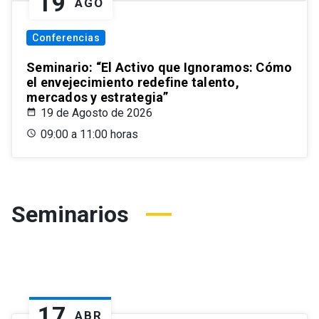
19
AGO
Conferencias
Seminario: “El Activo que Ignoramos: Cómo
el envejecimiento redefine talento,
mercados y estrategia”
19 de Agosto de 2026
09:00 a 11:00 horas
Seminarios
17
ABR