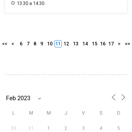
13:30 a 14:30
<<
<
6
7
8
9
10
11
12
13
14
15
16
17
>
>>
L
M
M
J
V
S
D
30
31
1
2
3
4
5