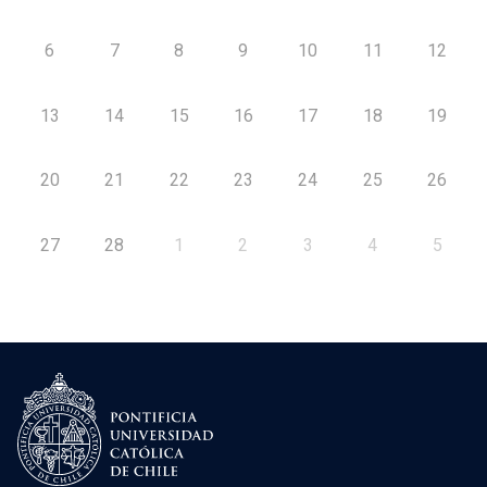
6
7
8
9
10
11
12
13
14
15
16
17
18
19
20
21
22
23
24
25
26
27
28
1
2
3
4
5