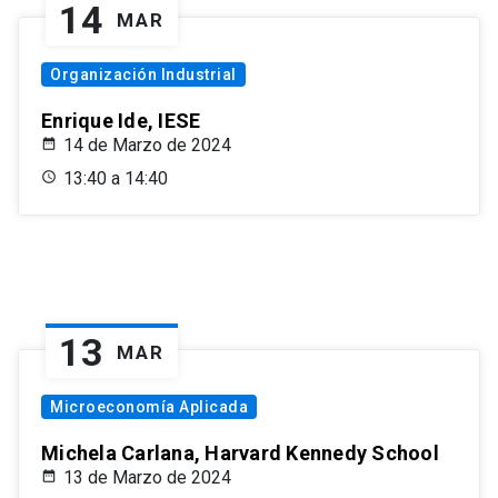
14
MAR
Organización Industrial
Enrique Ide, IESE
14 de Marzo de 2024
13:40 a 14:40
13
MAR
Microeconomía Aplicada
Michela Carlana, Harvard Kennedy School
13 de Marzo de 2024