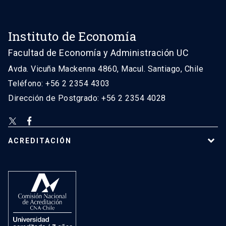
Instituto de Economía
Facultad de Economía y Administración UC
Avda. Vicuña Mackenna 4860, Macul. Santiago, Chile
Teléfono: +56 2 2354 4303
Dirección de Postgrado: +56 2 2354 4028
ACREDITACIÓN