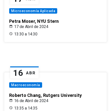
Microeconomía Aplicada
Petra Moser, NYU Stern
17 de Abril de 2024
13:30 a 14:30
16
ABR
Macroeconomía
Roberto Chang, Rutgers University
16 de Abril de 2024
13:35 a 14:35