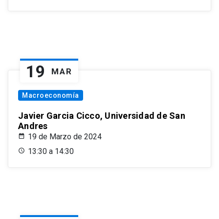
19
MAR
Macroeconomía
Javier Garcia Cicco, Universidad de San
Andres
19 de Marzo de 2024
13:30 a 14:30