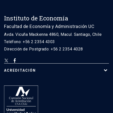
Instituto de Economía
Facultad de Economía y Administración UC
Avda. Vicuña Mackenna 4860, Macul. Santiago, Chile
Teléfono: +56 2 2354 4303
Dirección de Postgrado: +56 2 2354 4028
ACREDITACIÓN