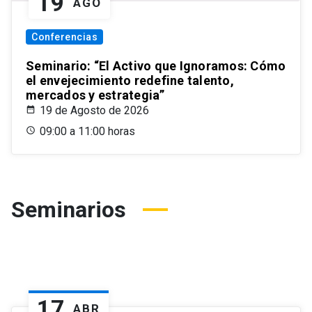
19
AGO
Conferencias
Seminario: “El Activo que Ignoramos: Cómo
el envejecimiento redefine talento,
mercados y estrategia”
19 de Agosto de 2026
09:00 a 11:00 horas
Seminarios
17
ABR