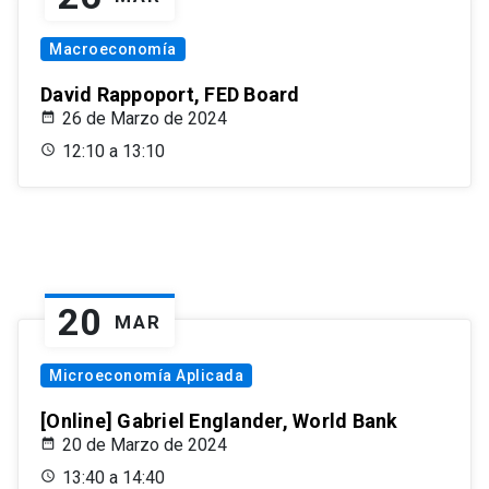
Macroeconomía
David Rappoport, FED Board
26 de Marzo de 2024
12:10 a 13:10
20
MAR
Microeconomía Aplicada
[Online] Gabriel Englander, World Bank
20 de Marzo de 2024
13:40 a 14:40