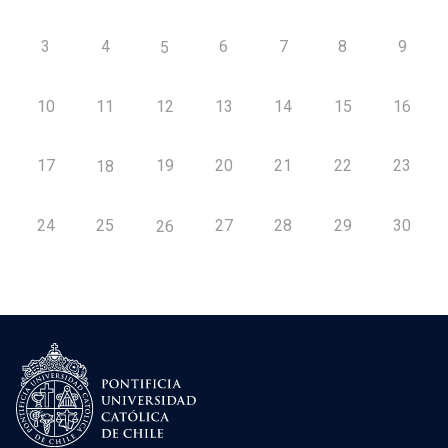
3
4
6
7
8
9
5
10
11
12
13
14
15
16
17
19
20
21
22
23
18
24
25
27
28
29
30
26