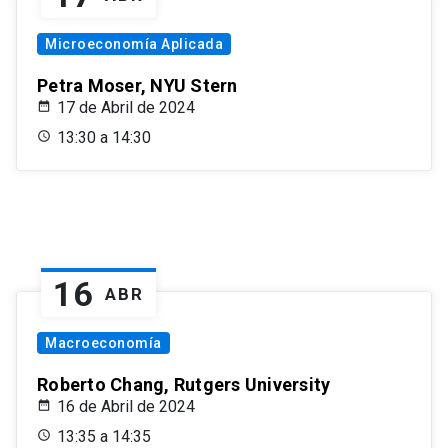
Microeconomía Aplicada
Petra Moser, NYU Stern
17 de Abril de 2024
13:30 a 14:30
16
ABR
Macroeconomía
Roberto Chang, Rutgers University
16 de Abril de 2024
13:35 a 14:35