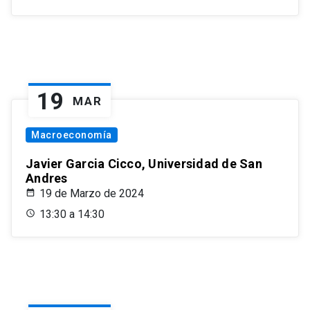
19
MAR
Macroeconomía
Javier Garcia Cicco, Universidad de San
Andres
19 de Marzo de 2024
13:30 a 14:30