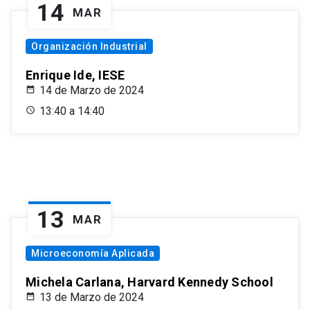
14
MAR
Organización Industrial
Enrique Ide, IESE
14 de Marzo de 2024
13:40 a 14:40
13
MAR
Microeconomía Aplicada
Michela Carlana, Harvard Kennedy School
13 de Marzo de 2024