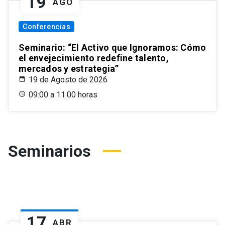
19
AGO
Conferencias
Seminario: “El Activo que Ignoramos: Cómo
el envejecimiento redefine talento,
mercados y estrategia”
19 de Agosto de 2026
09:00 a 11:00 horas
Seminarios
17
ABR