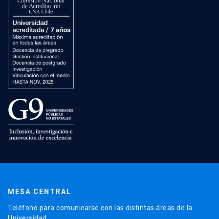
MESA CENTRAL
Teléfono para comunicarse con las distintas áreas de la
Universidad.