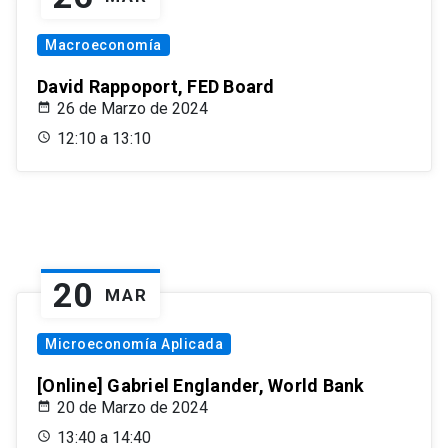
Macroeconomía
David Rappoport, FED Board
26 de Marzo de 2024
12:10 a 13:10
20
MAR
Microeconomía Aplicada
[Online] Gabriel Englander, World Bank
20 de Marzo de 2024
13:40 a 14:40