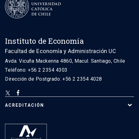
Instituto de Economía
Facultad de Economía y Administración UC
Avda. Vicuña Mackenna 4860, Macul. Santiago, Chile
Teléfono: +56 2 2354 4303
Dirección de Postgrado: +56 2 2354 4028
ACREDITACIÓN