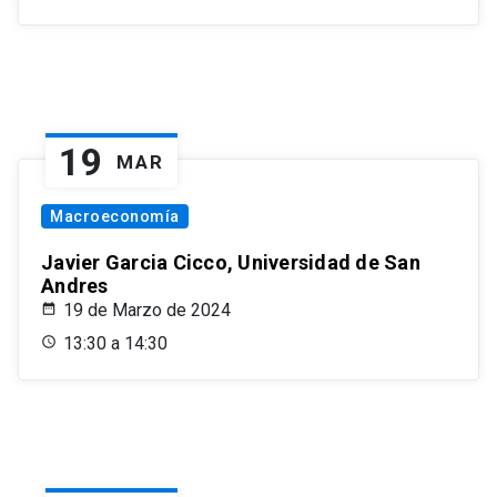
19
MAR
Macroeconomía
Javier Garcia Cicco, Universidad de San
Andres
19 de Marzo de 2024
13:30 a 14:30