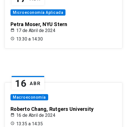
Microeconomía Aplicada
Petra Moser, NYU Stern
17 de Abril de 2024
13:30 a 14:30
16
ABR
Macroeconomía
Roberto Chang, Rutgers University
16 de Abril de 2024
13:35 a 14:35