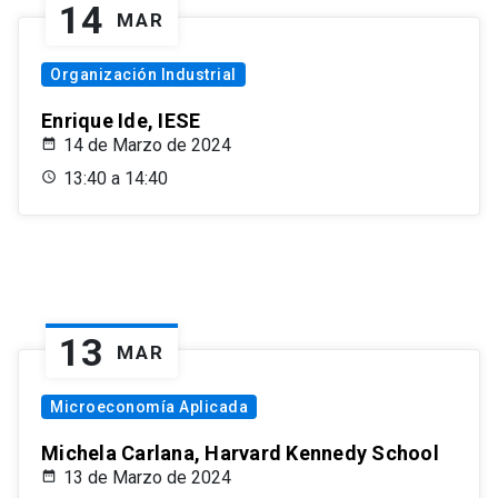
14
MAR
Organización Industrial
Enrique Ide, IESE
14 de Marzo de 2024
13:40 a 14:40
13
MAR
Microeconomía Aplicada
Michela Carlana, Harvard Kennedy School
13 de Marzo de 2024