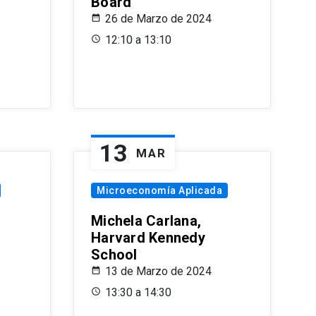
Board
26 de Marzo de 2024
12:10 a 13:10
13
MAR
Microeconomía Aplicada
Michela Carlana,
Harvard Kennedy
School
13 de Marzo de 2024
13:30 a 14:30