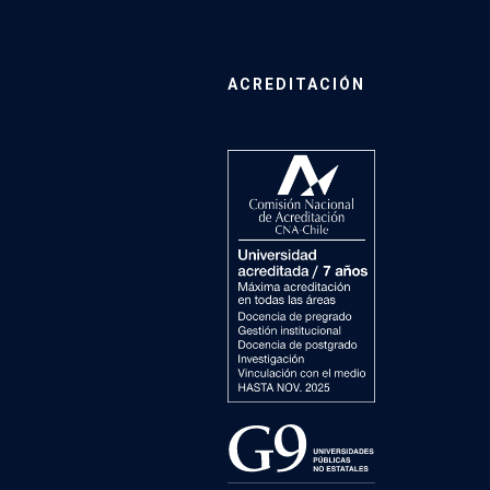
ACREDITACIÓN