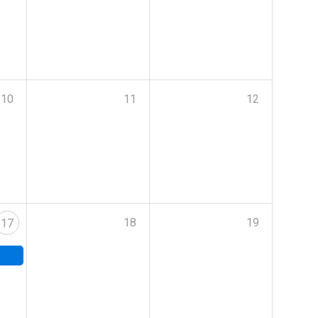
10
11
12
18
19
17