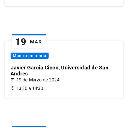
19
MAR
Macroeconomía
Javier Garcia Cicco, Universidad de San
Andres
19 de Marzo de 2024
13:30 a 14:30