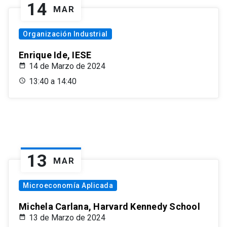
14
MAR
Organización Industrial
Enrique Ide, IESE
14 de Marzo de 2024
13:40 a 14:40
13
MAR
Microeconomía Aplicada
Michela Carlana, Harvard Kennedy School
13 de Marzo de 2024