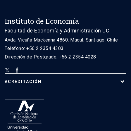
Instituto de Economía
Facultad de Economía y Administración UC
Avda. Vicuña Mackenna 4860, Macul. Santiago, Chile
Teléfono: +56 2 2354 4303
Dirección de Postgrado: +56 2 2354 4028
ACREDITACIÓN