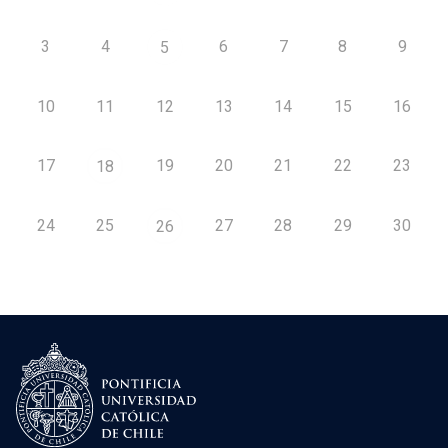
3
4
6
7
8
9
5
10
11
12
13
14
15
16
17
19
20
21
22
23
18
24
25
27
28
29
30
26