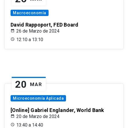
Macroeconomía
David Rappoport, FED Board
26 de Marzo de 2024
12:10 a 13:10
20
MAR
Microeconomía Aplicada
[Online] Gabriel Englander, World Bank
20 de Marzo de 2024
13:40 a 14:40