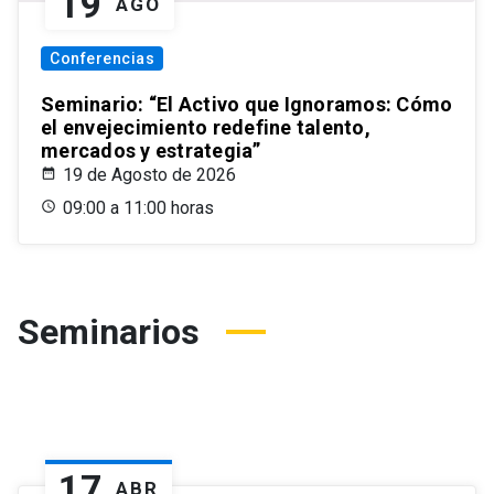
19
AGO
Conferencias
Seminario: “El Activo que Ignoramos: Cómo
el envejecimiento redefine talento,
mercados y estrategia”
19 de Agosto de 2026
09:00 a 11:00 horas
Seminarios
17
ABR