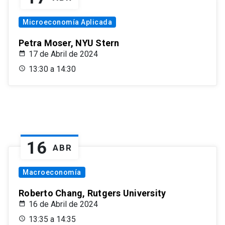
Microeconomía Aplicada
Petra Moser, NYU Stern
17 de Abril de 2024
13:30 a 14:30
16
ABR
Macroeconomía
Roberto Chang, Rutgers University
16 de Abril de 2024
13:35 a 14:35