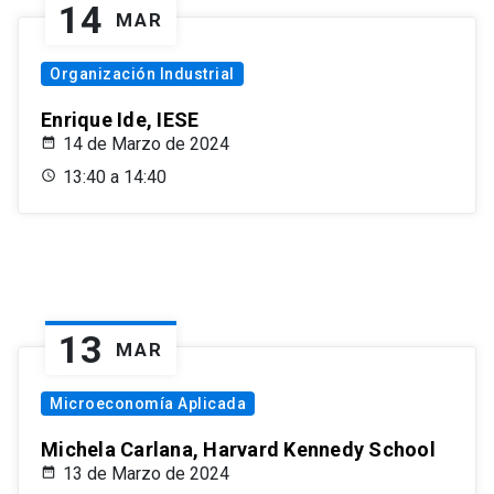
14
MAR
Organización Industrial
Enrique Ide, IESE
14 de Marzo de 2024
13:40 a 14:40
13
MAR
Microeconomía Aplicada
Michela Carlana, Harvard Kennedy School
13 de Marzo de 2024