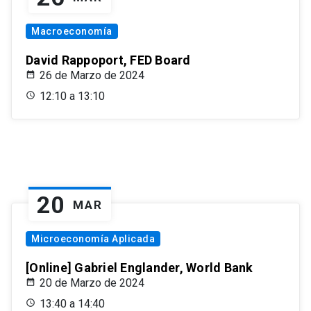
Macroeconomía
David Rappoport, FED Board
26 de Marzo de 2024
12:10 a 13:10
20
MAR
Microeconomía Aplicada
[Online] Gabriel Englander, World Bank
20 de Marzo de 2024
13:40 a 14:40