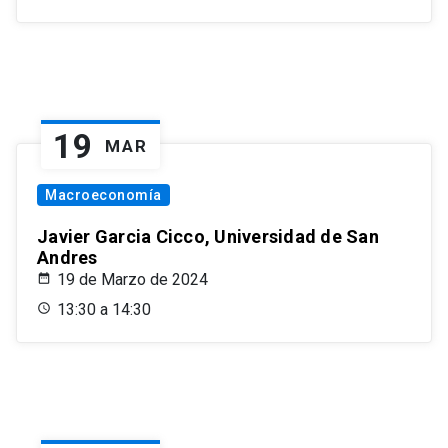
19
MAR
Macroeconomía
Javier Garcia Cicco, Universidad de San
Andres
19 de Marzo de 2024
13:30 a 14:30