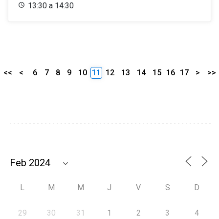
13:30 a 14:30
<<
<
6
7
8
9
10
11
12
13
14
15
16
17
>
>>
L
M
M
J
V
S
D
29
30
31
1
2
3
4