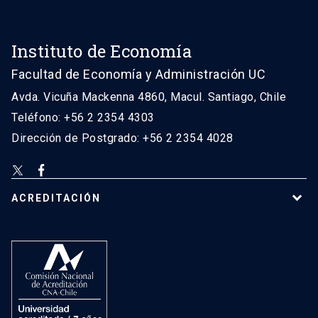
Instituto de Economía
Facultad de Economía y Administración UC
Avda. Vicuña Mackenna 4860, Macul. Santiago, Chile
Teléfono: +56 2 2354 4303
Dirección de Postgrado: +56 2 2354 4028
ACREDITACIÓN