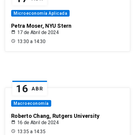
Microeconomía Aplicada
Petra Moser, NYU Stern
17 de Abril de 2024
13:30 a 14:30
16
ABR
Macroeconomía
Roberto Chang, Rutgers University
16 de Abril de 2024
13:35 a 14:35