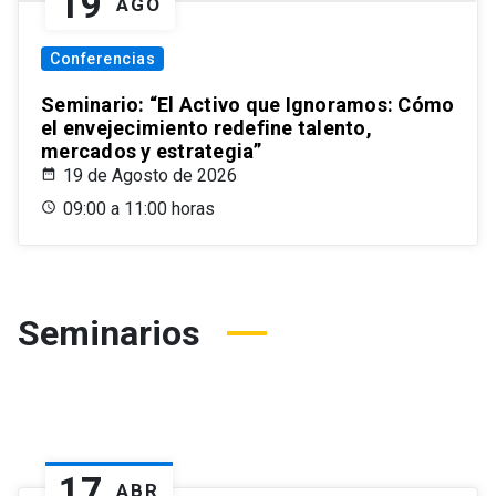
19
AGO
Conferencias
Seminario: “El Activo que Ignoramos: Cómo
el envejecimiento redefine talento,
mercados y estrategia”
19 de Agosto de 2026
09:00 a 11:00 horas
Seminarios
17
ABR