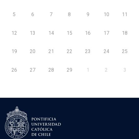
5
6
7
8
9
10
11
12
13
14
15
16
17
18
19
20
21
22
23
24
25
26
27
28
29
1
2
3