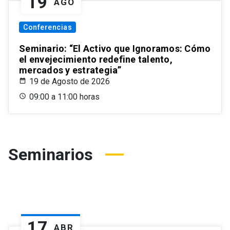
19
AGO
Conferencias
Seminario: “El Activo que Ignoramos: Cómo
el envejecimiento redefine talento,
mercados y estrategia”
19 de Agosto de 2026
09:00 a 11:00 horas
Seminarios
17
ABR