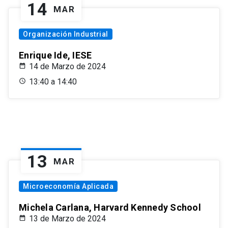
14
MAR
Organización Industrial
Enrique Ide, IESE
14 de Marzo de 2024
13:40 a 14:40
13
MAR
Microeconomía Aplicada
Michela Carlana, Harvard Kennedy School
13 de Marzo de 2024