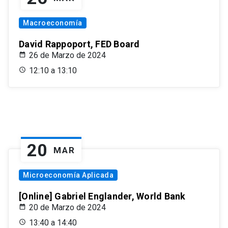
Macroeconomía
David Rappoport, FED Board
26 de Marzo de 2024
12:10 a 13:10
20
MAR
Microeconomía Aplicada
[Online] Gabriel Englander, World Bank
20 de Marzo de 2024
13:40 a 14:40