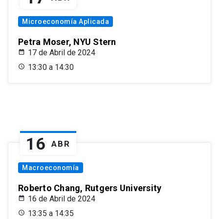
Microeconomía Aplicada
Petra Moser, NYU Stern
17 de Abril de 2024
13:30 a 14:30
16
ABR
Macroeconomía
Roberto Chang, Rutgers University
16 de Abril de 2024
13:35 a 14:35