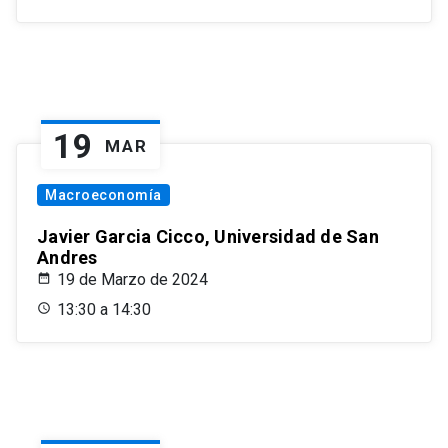
19
MAR
Macroeconomía
Javier Garcia Cicco, Universidad de San
Andres
19 de Marzo de 2024
13:30 a 14:30