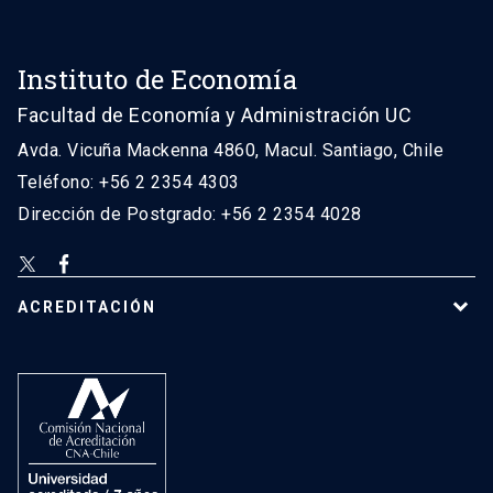
Instituto de Economía
Facultad de Economía y Administración UC
Avda. Vicuña Mackenna 4860, Macul. Santiago, Chile
Teléfono: +56 2 2354 4303
Dirección de Postgrado: +56 2 2354 4028
ACREDITACIÓN