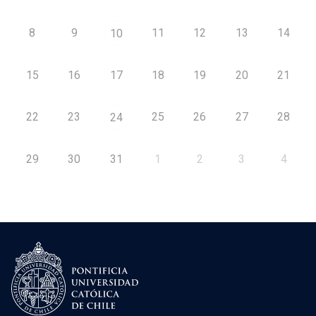
8
9
11
12
13
14
10
15
16
17
18
19
20
21
22
23
25
26
27
28
24
29
30
31
1
2
3
4