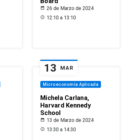
Board
26 de Marzo de 2024
12:10 a 13:10
13
MAR
Microeconomía Aplicada
Michela Carlana,
Harvard Kennedy
School
13 de Marzo de 2024
13:30 a 14:30