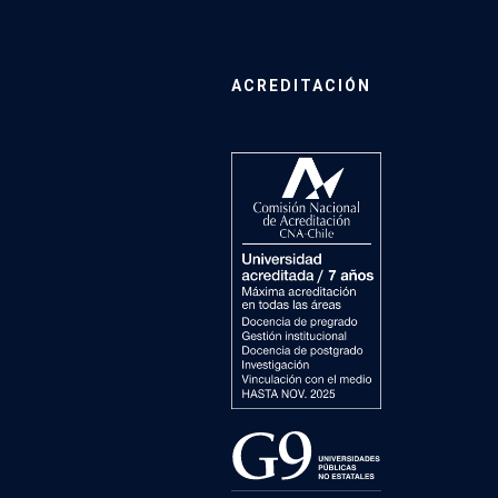
ACREDITACIÓN