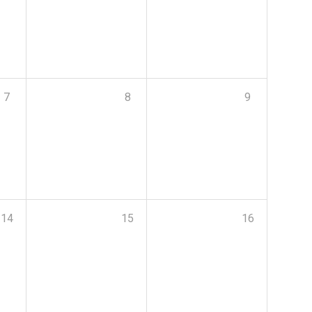
7
8
9
14
15
16