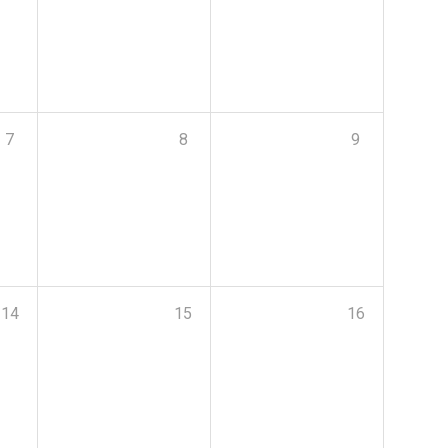
7
8
9
14
15
16