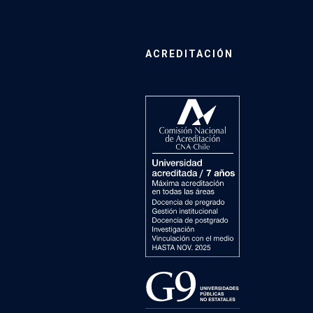
ACREDITACIÓN