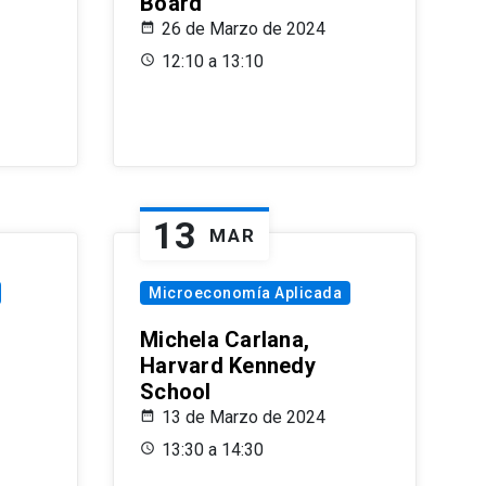
Board
26 de Marzo de 2024
12:10 a 13:10
13
MAR
Microeconomía Aplicada
Michela Carlana,
Harvard Kennedy
School
13 de Marzo de 2024
13:30 a 14:30