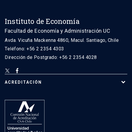
Instituto de Economía
Facultad de Economía y Administración UC
Avda. Vicuña Mackenna 4860, Macul. Santiago, Chile
Teléfono: +56 2 2354 4303
Dirección de Postgrado: +56 2 2354 4028
ACREDITACIÓN