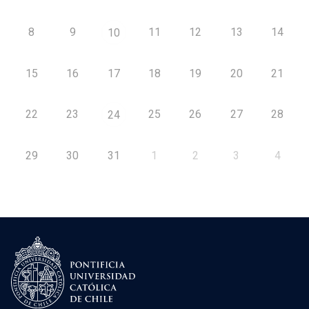
8
9
11
12
13
14
10
15
16
17
18
19
20
21
22
23
25
26
27
28
24
29
30
31
1
2
3
4