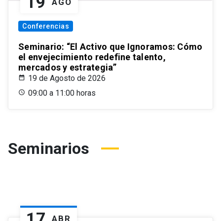
19
AGO
Conferencias
Seminario: “El Activo que Ignoramos: Cómo
el envejecimiento redefine talento,
mercados y estrategia”
19 de Agosto de 2026
09:00 a 11:00 horas
Seminarios
17
ABR