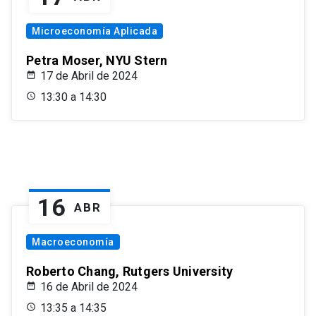
Microeconomía Aplicada
Petra Moser, NYU Stern
17 de Abril de 2024
13:30 a 14:30
16
ABR
Macroeconomía
Roberto Chang, Rutgers University
16 de Abril de 2024
13:35 a 14:35