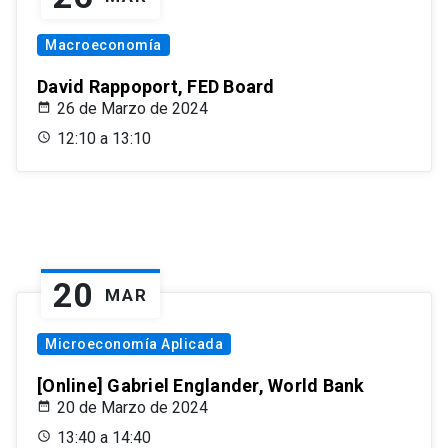
Macroeconomía
David Rappoport, FED Board
26 de Marzo de 2024
12:10 a 13:10
20
MAR
Microeconomía Aplicada
[Online] Gabriel Englander, World Bank
20 de Marzo de 2024
13:40 a 14:40