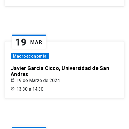
19
MAR
Macroeconomía
Javier Garcia Cicco, Universidad de San
Andres
19 de Marzo de 2024
13:30 a 14:30