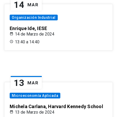
14
MAR
Organización Industrial
Enrique Ide, IESE
14 de Marzo de 2024
13:40 a 14:40
13
MAR
Microeconomía Aplicada
Michela Carlana, Harvard Kennedy School
13 de Marzo de 2024