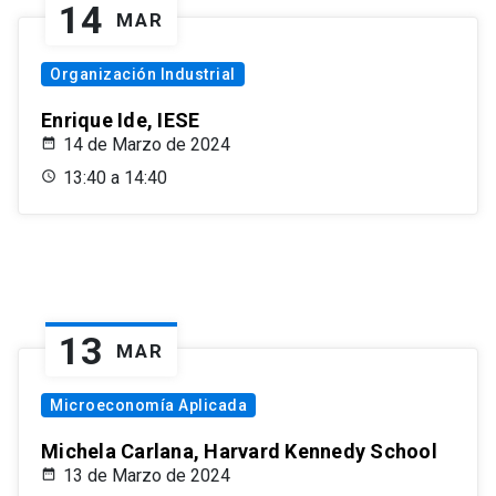
14
MAR
Organización Industrial
Enrique Ide, IESE
14 de Marzo de 2024
13:40 a 14:40
13
MAR
Microeconomía Aplicada
Michela Carlana, Harvard Kennedy School
13 de Marzo de 2024