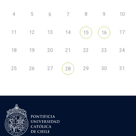
4
5
8
9
10
6
7
11
12
13
14
17
15
16
18
19
20
21
22
23
24
25
26
27
29
30
31
28