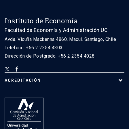
Instituto de Economía
Facultad de Economía y Administración UC
Avda. Vicuña Mackenna 4860, Macul. Santiago, Chile
Teléfono: +56 2 2354 4303
Dirección de Postgrado: +56 2 2354 4028
ACREDITACIÓN