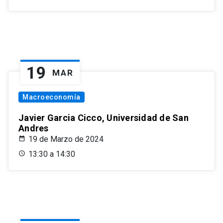
19
MAR
Macroeconomía
Javier Garcia Cicco, Universidad de San
Andres
19 de Marzo de 2024
13:30 a 14:30