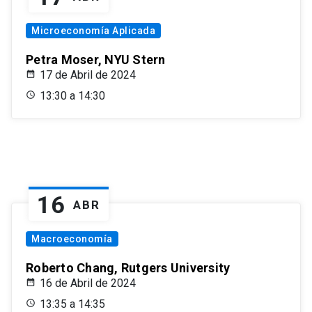
Microeconomía Aplicada
Petra Moser, NYU Stern
17 de Abril de 2024
13:30 a 14:30
16
ABR
Macroeconomía
Roberto Chang, Rutgers University
16 de Abril de 2024
13:35 a 14:35