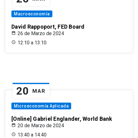
Macroeconomía
David Rappoport, FED Board
26 de Marzo de 2024
12:10 a 13:10
20
MAR
Microeconomía Aplicada
[Online] Gabriel Englander, World Bank
20 de Marzo de 2024
13:40 a 14:40