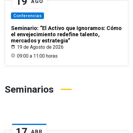
19
AGO
Conferencias
Seminario: “El Activo que Ignoramos: Cómo
el envejecimiento redefine talento,
mercados y estrategia”
19 de Agosto de 2026
09:00 a 11:00 horas
Seminarios
17
ABR