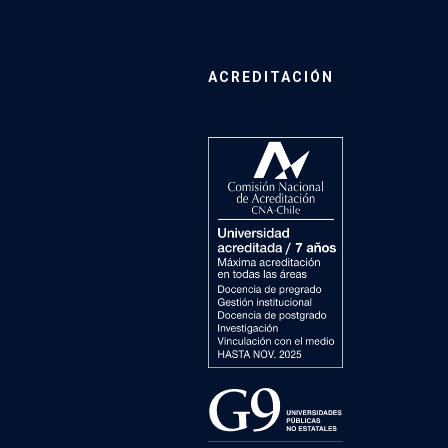
ACREDITACIÓN