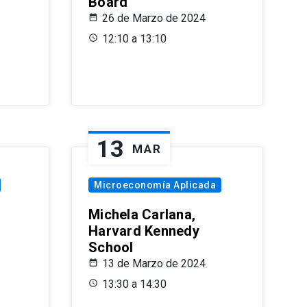
Board
26 de Marzo de 2024
12:10 a 13:10
13
MAR
Microeconomía Aplicada
Michela Carlana,
Harvard Kennedy
School
13 de Marzo de 2024
13:30 a 14:30