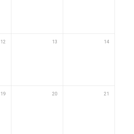
12
13
14
19
20
21