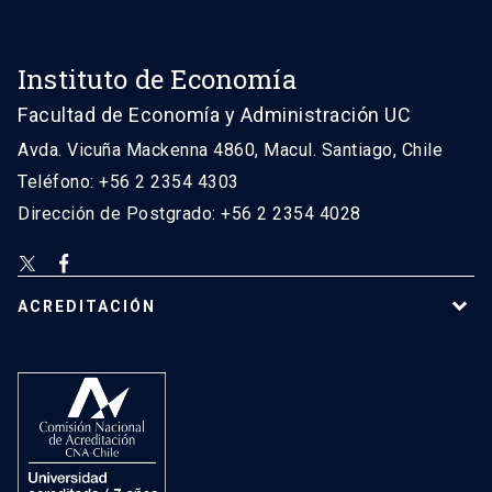
Instituto de Economía
Facultad de Economía y Administración UC
Avda. Vicuña Mackenna 4860, Macul. Santiago, Chile
Teléfono: +56 2 2354 4303
Dirección de Postgrado: +56 2 2354 4028
ACREDITACIÓN