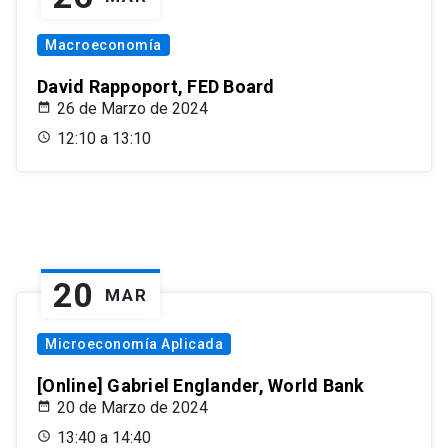
Macroeconomía
David Rappoport, FED Board
26 de Marzo de 2024
12:10 a 13:10
20
MAR
Microeconomía Aplicada
[Online] Gabriel Englander, World Bank
20 de Marzo de 2024
13:40 a 14:40