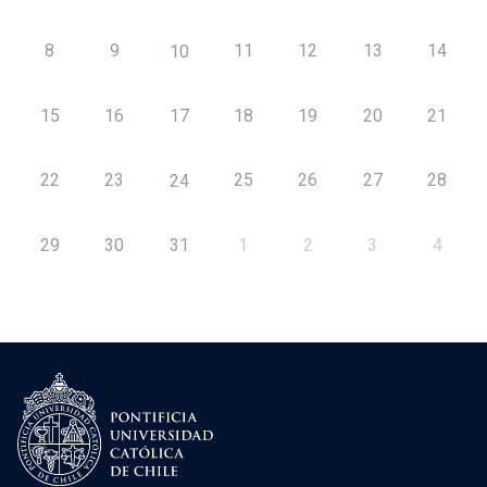
8
9
11
12
13
14
10
15
16
17
18
19
20
21
22
23
25
26
27
28
24
29
30
31
1
2
3
4