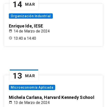
14
MAR
Organización Industrial
Enrique Ide, IESE
14 de Marzo de 2024
13:40 a 14:40
13
MAR
Microeconomía Aplicada
Michela Carlana, Harvard Kennedy School
13 de Marzo de 2024