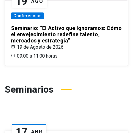
19
AGO
Conferencias
Seminario: “El Activo que Ignoramos: Cómo
el envejecimiento redefine talento,
mercados y estrategia”
19 de Agosto de 2026
09:00 a 11:00 horas
Seminarios
17
ABR