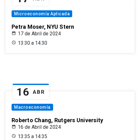
Microeconomía Aplicada
Petra Moser, NYU Stern
17 de Abril de 2024
13:30 a 14:30
16
ABR
Macroeconomía
Roberto Chang, Rutgers University
16 de Abril de 2024
13:35 a 14:35