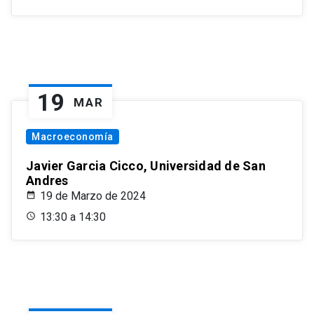
19
MAR
Macroeconomía
Javier Garcia Cicco, Universidad de San
Andres
19 de Marzo de 2024
13:30 a 14:30