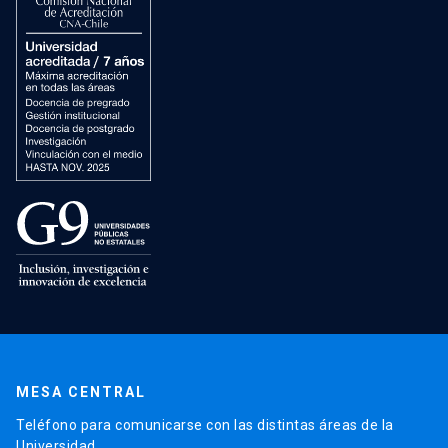
MESA CENTRAL
Teléfono para comunicarse con las distintas áreas de la
Universidad.