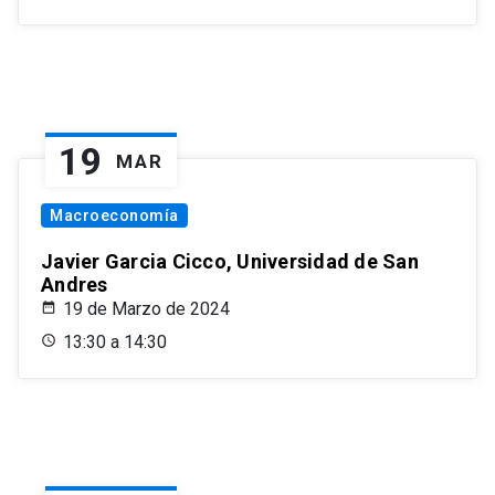
19
MAR
Macroeconomía
Javier Garcia Cicco, Universidad de San
Andres
19 de Marzo de 2024
13:30 a 14:30