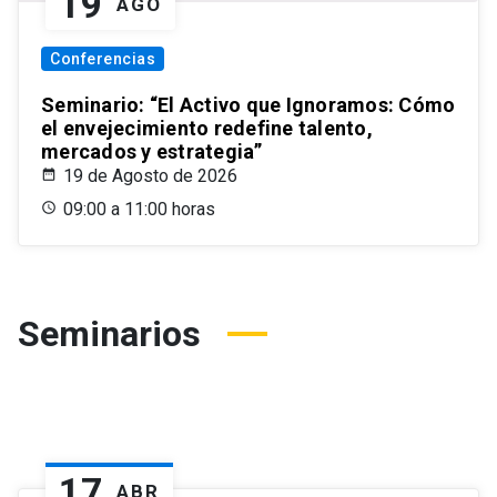
19
AGO
Conferencias
Seminario: “El Activo que Ignoramos: Cómo
el envejecimiento redefine talento,
mercados y estrategia”
19 de Agosto de 2026
09:00 a 11:00 horas
Seminarios
17
ABR