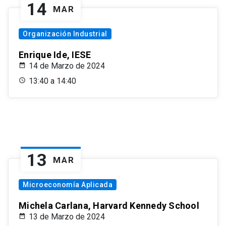
14
MAR
Organización Industrial
Enrique Ide, IESE
14 de Marzo de 2024
13:40 a 14:40
13
MAR
Microeconomía Aplicada
Michela Carlana, Harvard Kennedy School
13 de Marzo de 2024