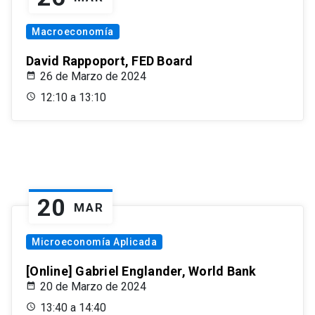
Macroeconomía
David Rappoport, FED Board
26 de Marzo de 2024
12:10 a 13:10
20
MAR
Microeconomía Aplicada
[Online] Gabriel Englander, World Bank
20 de Marzo de 2024
13:40 a 14:40