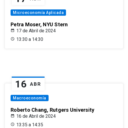
Microeconomía Aplicada
Petra Moser, NYU Stern
17 de Abril de 2024
13:30 a 14:30
16
ABR
Macroeconomía
Roberto Chang, Rutgers University
16 de Abril de 2024
13:35 a 14:35