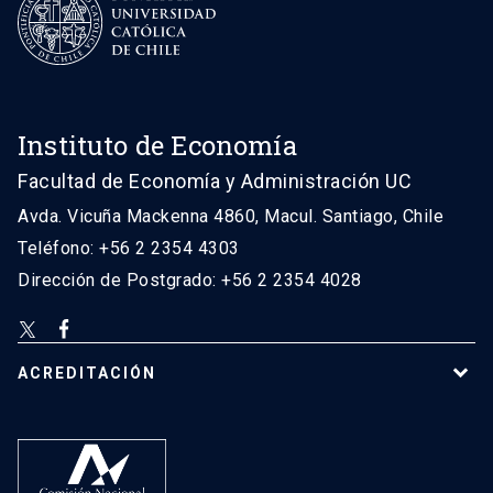
Instituto de Economía
Facultad de Economía y Administración UC
Avda. Vicuña Mackenna 4860, Macul. Santiago, Chile
Teléfono: +56 2 2354 4303
Dirección de Postgrado: +56 2 2354 4028
ACREDITACIÓN