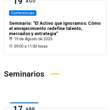
19
AGO
Conferencias
Seminario: “El Activo que Ignoramos: Cómo
el envejecimiento redefine talento,
mercados y estrategia”
19 de Agosto de 2026
09:00 a 11:00 horas
Seminarios
17
ABR