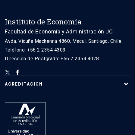
Instituto de Economía
Facultad de Economía y Administración UC
Avda. Vicuña Mackenna 4860, Macul. Santiago, Chile
Teléfono: +56 2 2354 4303
Dirección de Postgrado: +56 2 2354 4028
ACREDITACIÓN