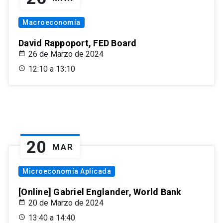
Macroeconomía
David Rappoport, FED Board
26 de Marzo de 2024
12:10 a 13:10
20
MAR
Microeconomía Aplicada
[Online] Gabriel Englander, World Bank
20 de Marzo de 2024
13:40 a 14:40