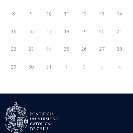
8
9
11
12
13
14
10
15
16
17
18
19
20
21
22
23
25
26
27
28
24
29
30
31
1
2
3
4