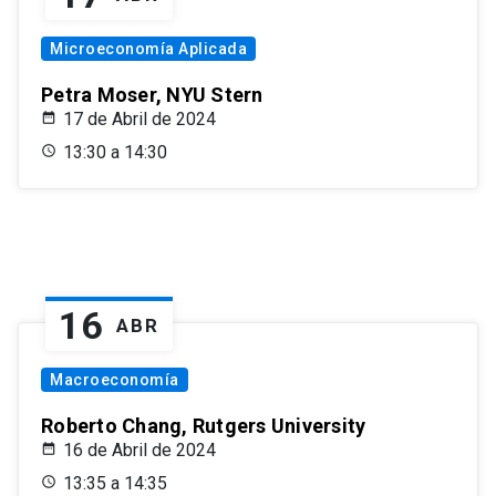
Microeconomía Aplicada
Petra Moser, NYU Stern
17 de Abril de 2024
13:30 a 14:30
16
ABR
Macroeconomía
Roberto Chang, Rutgers University
16 de Abril de 2024
13:35 a 14:35