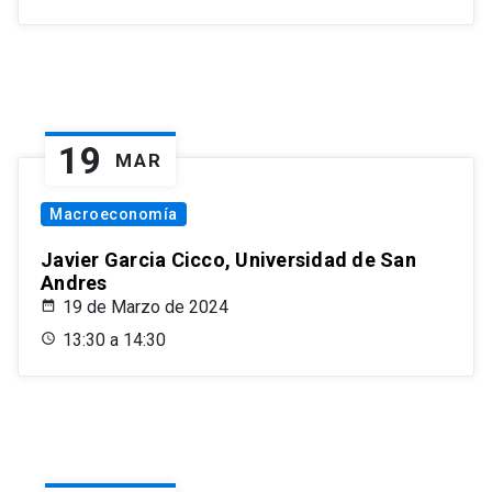
19
MAR
Macroeconomía
Javier Garcia Cicco, Universidad de San
Andres
19 de Marzo de 2024
13:30 a 14:30