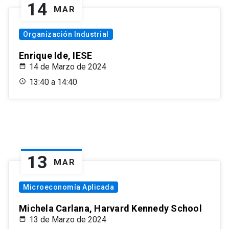
14
MAR
Organización Industrial
Enrique Ide, IESE
14 de Marzo de 2024
13:40 a 14:40
13
MAR
Microeconomía Aplicada
Michela Carlana, Harvard Kennedy School
13 de Marzo de 2024