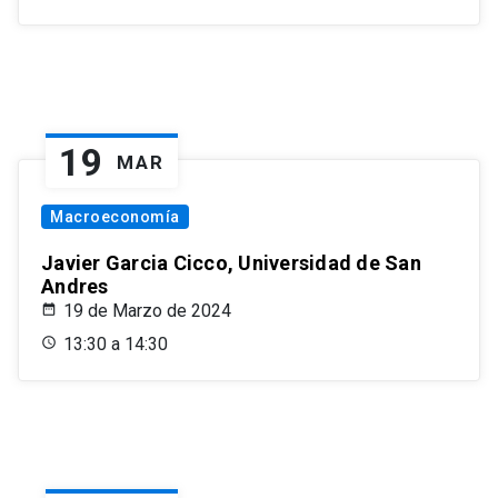
19
MAR
Macroeconomía
Javier Garcia Cicco, Universidad de San
Andres
19 de Marzo de 2024
13:30 a 14:30