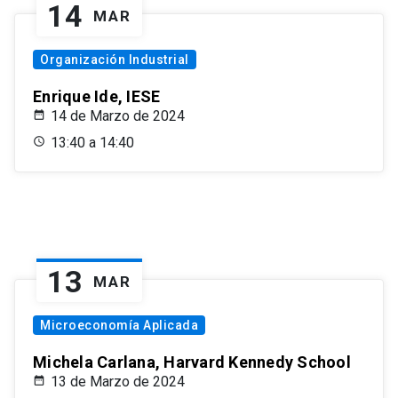
14
MAR
Organización Industrial
Enrique Ide, IESE
14 de Marzo de 2024
13:40 a 14:40
13
MAR
Microeconomía Aplicada
Michela Carlana, Harvard Kennedy School
13 de Marzo de 2024