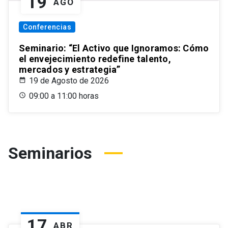
19
AGO
Conferencias
Seminario: “El Activo que Ignoramos: Cómo
el envejecimiento redefine talento,
mercados y estrategia”
19 de Agosto de 2026
09:00 a 11:00 horas
Seminarios
17
ABR