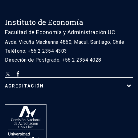
Instituto de Economía
Facultad de Economía y Administración UC
Avda. Vicuña Mackenna 4860, Macul. Santiago, Chile
Teléfono: +56 2 2354 4303
Dirección de Postgrado: +56 2 2354 4028
ACREDITACIÓN