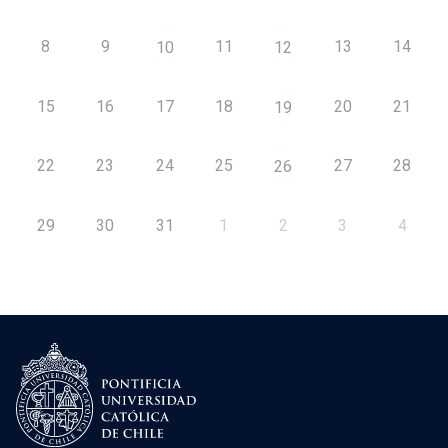
8
9
11
13
14
10
12
15
16
17
18
20
21
19
22
23
24
25
27
28
26
29
30
31
1
2
3
4