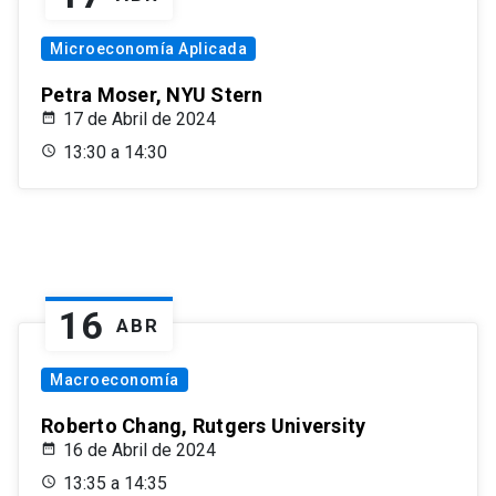
Microeconomía Aplicada
Petra Moser, NYU Stern
17 de Abril de 2024
13:30 a 14:30
16
ABR
Macroeconomía
Roberto Chang, Rutgers University
16 de Abril de 2024
13:35 a 14:35