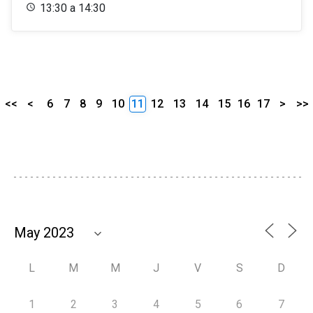
13:30 a 14:30
<<
<
6
7
8
9
10
11
12
13
14
15
16
17
>
>>
L
M
M
J
V
S
D
1
2
3
4
5
6
7