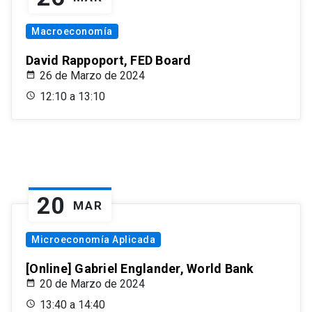
Macroeconomía
David Rappoport, FED Board
26 de Marzo de 2024
12:10 a 13:10
20
MAR
Microeconomía Aplicada
[Online] Gabriel Englander, World Bank
20 de Marzo de 2024
13:40 a 14:40