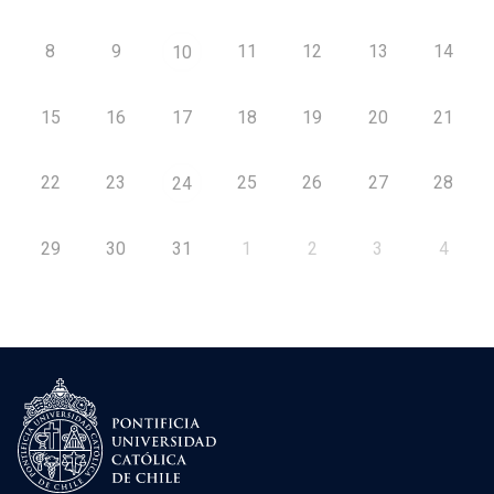
8
9
11
12
13
14
10
15
16
17
18
19
20
21
22
23
25
26
27
28
24
29
30
31
1
2
3
4