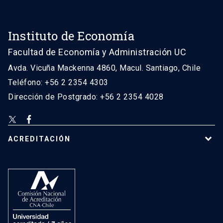
Instituto de Economía
Facultad de Economía y Administración UC
Avda. Vicuña Mackenna 4860, Macul. Santiago, Chile
Teléfono: +56 2 2354 4303
Dirección de Postgrado: +56 2 2354 4028
ACREDITACIÓN