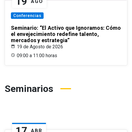
19
AGO
Conferencias
Seminario: “El Activo que Ignoramos: Cómo
el envejecimiento redefine talento,
mercados y estrategia”
19 de Agosto de 2026
09:00 a 11:00 horas
Seminarios
17
ABR