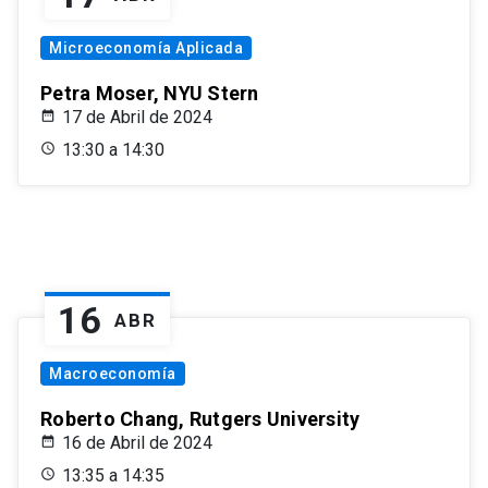
Microeconomía Aplicada
Petra Moser, NYU Stern
17 de Abril de 2024
13:30 a 14:30
16
ABR
Macroeconomía
Roberto Chang, Rutgers University
16 de Abril de 2024
13:35 a 14:35