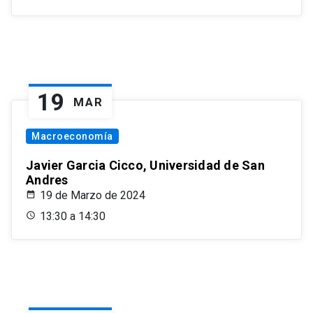
19
MAR
Macroeconomía
Javier Garcia Cicco, Universidad de San
Andres
19 de Marzo de 2024
13:30 a 14:30