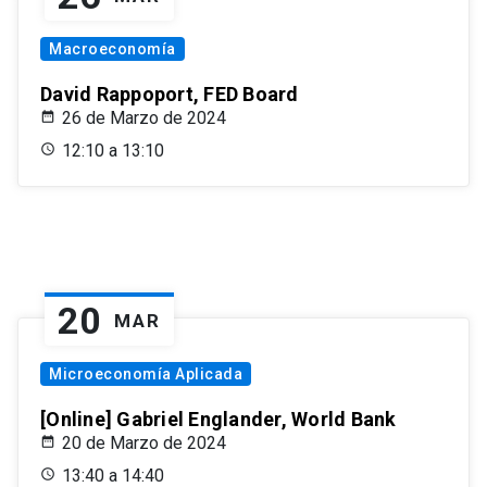
Macroeconomía
David Rappoport, FED Board
26 de Marzo de 2024
12:10 a 13:10
20
MAR
Microeconomía Aplicada
[Online] Gabriel Englander, World Bank
20 de Marzo de 2024
13:40 a 14:40