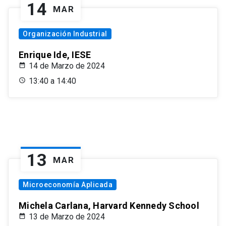
14
MAR
Organización Industrial
Enrique Ide, IESE
14 de Marzo de 2024
13:40 a 14:40
13
MAR
Microeconomía Aplicada
Michela Carlana, Harvard Kennedy School
13 de Marzo de 2024