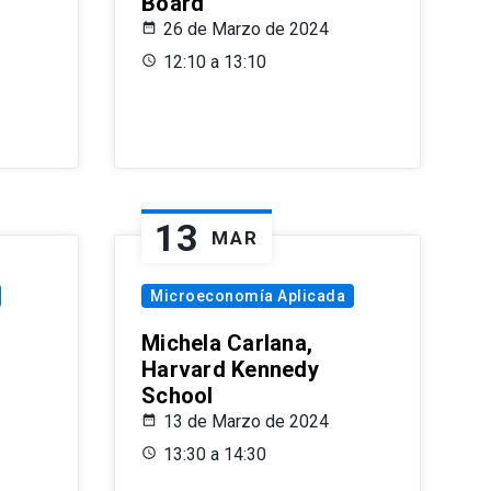
Board
26 de Marzo de 2024
12:10 a 13:10
13
MAR
Microeconomía Aplicada
Michela Carlana,
Harvard Kennedy
School
13 de Marzo de 2024
13:30 a 14:30