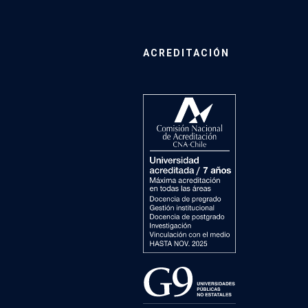
ACREDITACIÓN