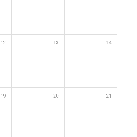
12
13
14
19
20
21