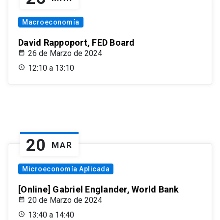
Macroeconomía
David Rappoport, FED Board
26 de Marzo de 2024
12:10 a 13:10
20
MAR
Microeconomía Aplicada
[Online] Gabriel Englander, World Bank
20 de Marzo de 2024
13:40 a 14:40