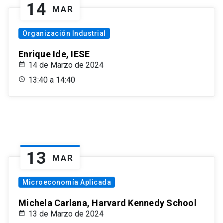
14
MAR
Organización Industrial
Enrique Ide, IESE
14 de Marzo de 2024
13:40 a 14:40
13
MAR
Microeconomía Aplicada
Michela Carlana, Harvard Kennedy School
13 de Marzo de 2024