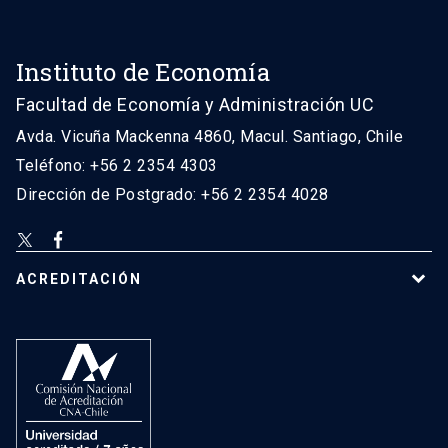
Instituto de Economía
Facultad de Economía y Administración UC
Avda. Vicuña Mackenna 4860, Macul. Santiago, Chile
Teléfono: +56 2 2354 4303
Dirección de Postgrado: +56 2 2354 4028
ACREDITACIÓN