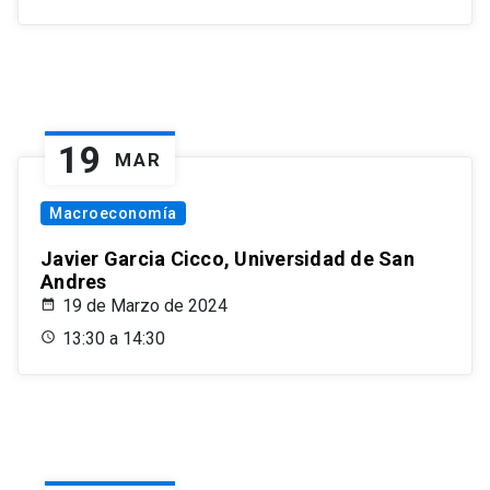
19
MAR
Macroeconomía
Javier Garcia Cicco, Universidad de San
Andres
19 de Marzo de 2024
13:30 a 14:30