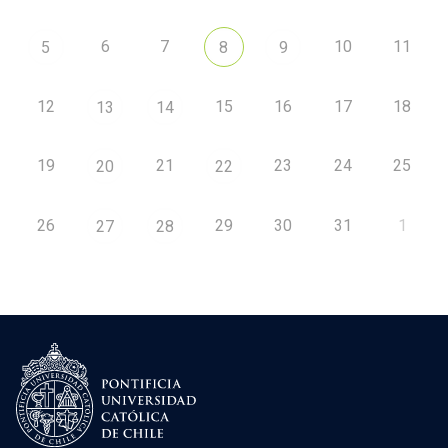
6
7
10
11
5
8
9
12
15
16
17
18
13
14
19
21
23
24
25
20
22
26
29
30
31
1
27
28