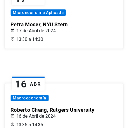
Microeconomía Aplicada
Petra Moser, NYU Stern
17 de Abril de 2024
13:30 a 14:30
16
ABR
Macroeconomía
Roberto Chang, Rutgers University
16 de Abril de 2024
13:35 a 14:35