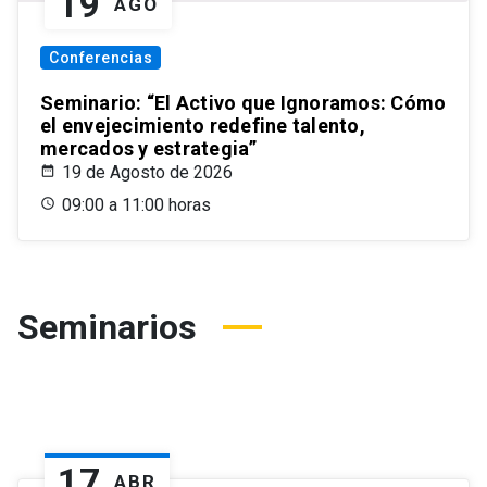
19
AGO
Conferencias
Seminario: “El Activo que Ignoramos: Cómo
el envejecimiento redefine talento,
mercados y estrategia”
19 de Agosto de 2026
09:00 a 11:00 horas
Seminarios
17
ABR