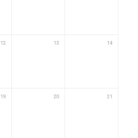
12
13
14
19
20
21