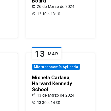
Board
26 de Marzo de 2024
12:10 a 13:10
13
MAR
Microeconomía Aplicada
Michela Carlana,
Harvard Kennedy
School
13 de Marzo de 2024
13:30 a 14:30