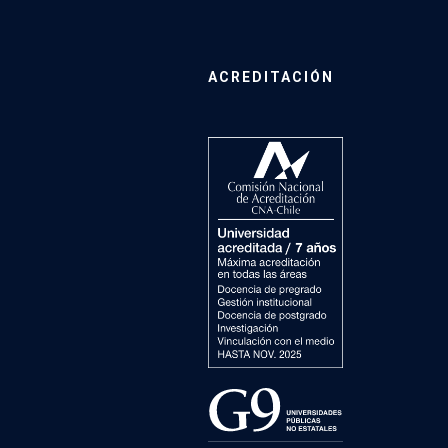
ACREDITACIÓN