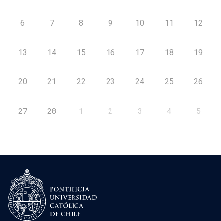
6
7
8
9
10
11
12
13
14
15
16
17
18
19
20
21
22
23
24
25
26
27
28
1
2
3
4
5