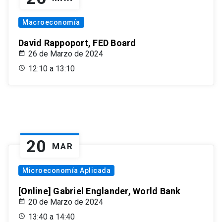
Macroeconomía
David Rappoport, FED Board
26 de Marzo de 2024
12:10 a 13:10
20
MAR
Microeconomía Aplicada
[Online] Gabriel Englander, World Bank
20 de Marzo de 2024
13:40 a 14:40