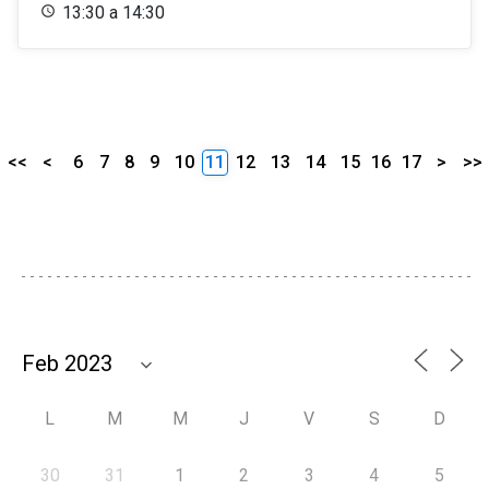
13:30 a 14:30
<<
<
6
7
8
9
10
11
12
13
14
15
16
17
>
>>
L
M
M
J
V
S
D
30
31
1
2
3
4
5