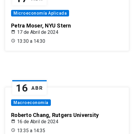
Microeconomía Aplicada
Petra Moser, NYU Stern
17 de Abril de 2024
13:30 a 14:30
16
ABR
Macroeconomía
Roberto Chang, Rutgers University
16 de Abril de 2024
13:35 a 14:35