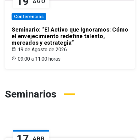
19
AGO
Conferencias
Seminario: “El Activo que Ignoramos: Cómo
el envejecimiento redefine talento,
mercados y estrategia”
19 de Agosto de 2026
09:00 a 11:00 horas
Seminarios
17
ABR