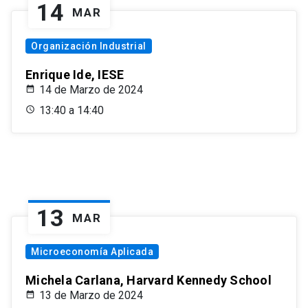
14
MAR
Organización Industrial
Enrique Ide, IESE
14 de Marzo de 2024
13:40 a 14:40
13
MAR
Microeconomía Aplicada
Michela Carlana, Harvard Kennedy School
13 de Marzo de 2024