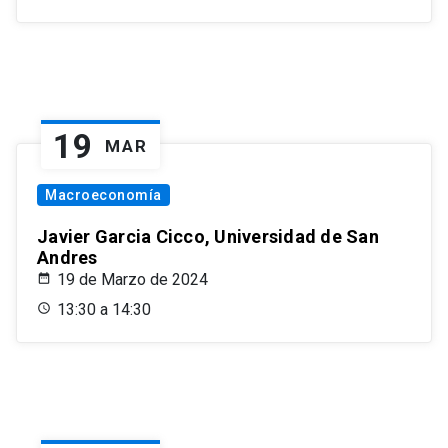
19
MAR
Macroeconomía
Javier Garcia Cicco, Universidad de San
Andres
19 de Marzo de 2024
13:30 a 14:30