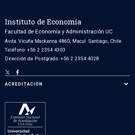
Instituto de Economía
Facultad de Economía y Administración UC
Avda. Vicuña Mackenna 4860, Macul. Santiago, Chile
Teléfono: +56 2 2354 4303
Dirección de Postgrado: +56 2 2354 4028
ACREDITACIÓN