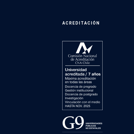
ACREDITACIÓN