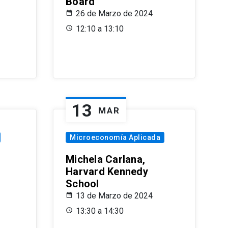
Board
26 de Marzo de 2024
12:10 a 13:10
13
MAR
Microeconomía Aplicada
Michela Carlana,
Harvard Kennedy
School
13 de Marzo de 2024
13:30 a 14:30