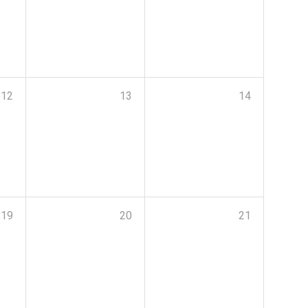
12
13
14
19
20
21