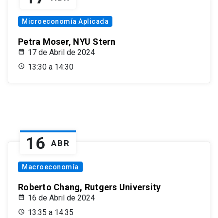
Microeconomía Aplicada
Petra Moser, NYU Stern
17 de Abril de 2024
13:30 a 14:30
16
ABR
Macroeconomía
Roberto Chang, Rutgers University
16 de Abril de 2024
13:35 a 14:35