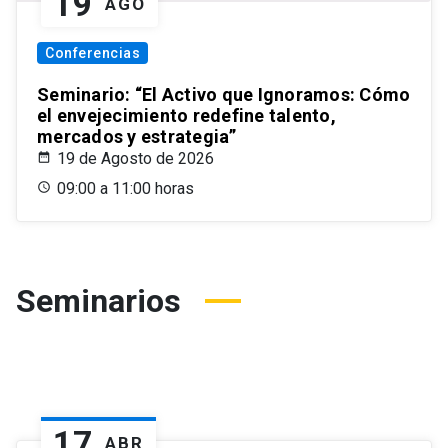
19
AGO
Conferencias
Seminario: “El Activo que Ignoramos: Cómo
el envejecimiento redefine talento,
mercados y estrategia”
19 de Agosto de 2026
09:00 a 11:00 horas
Seminarios
17
ABR