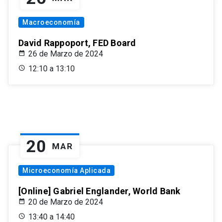
Macroeconomía
David Rappoport, FED Board
26 de Marzo de 2024
12:10 a 13:10
20
MAR
Microeconomía Aplicada
[Online] Gabriel Englander, World Bank
20 de Marzo de 2024
13:40 a 14:40