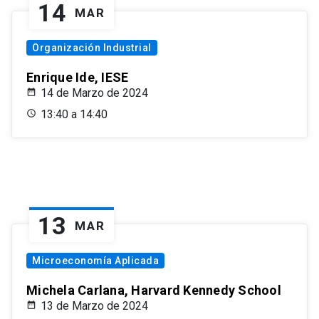
14
MAR
Organización Industrial
Enrique Ide, IESE
14 de Marzo de 2024
13:40 a 14:40
13
MAR
Microeconomía Aplicada
Michela Carlana, Harvard Kennedy School
13 de Marzo de 2024