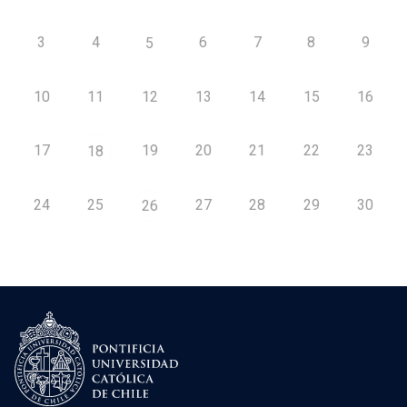
3
4
6
7
8
9
5
10
11
12
13
14
15
16
17
19
20
21
22
23
18
24
25
27
28
29
30
26