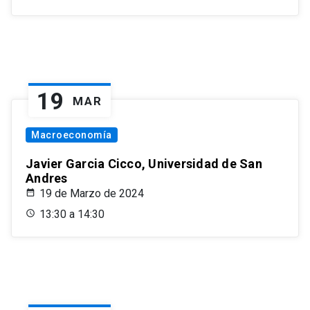
19
MAR
Macroeconomía
Javier Garcia Cicco, Universidad de San
Andres
19 de Marzo de 2024
13:30 a 14:30