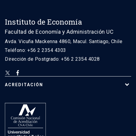
Instituto de Economía
Facultad de Economía y Administración UC
Avda. Vicuña Mackenna 4860, Macul. Santiago, Chile
Teléfono: +56 2 2354 4303
Dirección de Postgrado: +56 2 2354 4028
ACREDITACIÓN