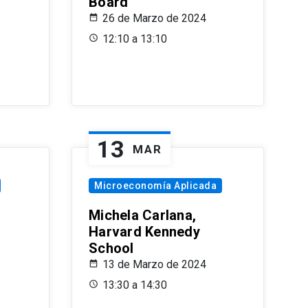
Board
26 de Marzo de 2024
12:10 a 13:10
13
MAR
Microeconomía Aplicada
Michela Carlana,
Harvard Kennedy
School
13 de Marzo de 2024
13:30 a 14:30