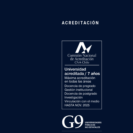
ACREDITACIÓN