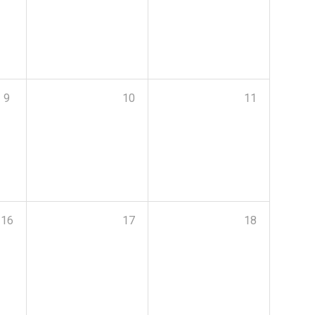
9
10
11
16
17
18