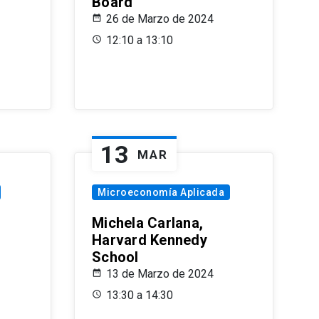
Board
26 de Marzo de 2024
12:10 a 13:10
13
MAR
Microeconomía Aplicada
Michela Carlana,
Harvard Kennedy
School
13 de Marzo de 2024
13:30 a 14:30