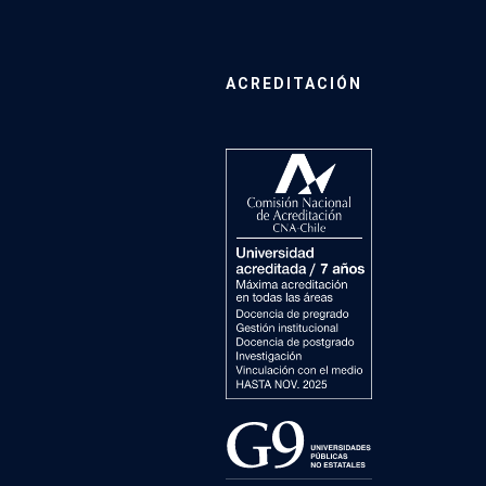
ACREDITACIÓN