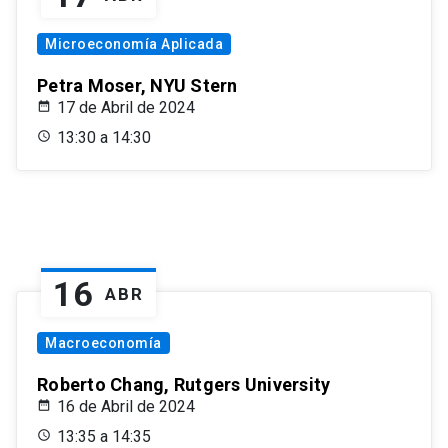
Microeconomía Aplicada
Petra Moser, NYU Stern
17 de Abril de 2024
13:30 a 14:30
16
ABR
Macroeconomía
Roberto Chang, Rutgers University
16 de Abril de 2024
13:35 a 14:35