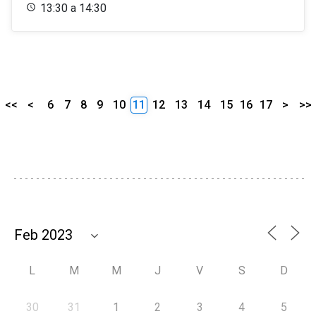
13:30 a 14:30
<<
<
6
7
8
9
10
11
12
13
14
15
16
17
>
>>
L
M
M
J
V
S
D
30
31
1
2
3
4
5