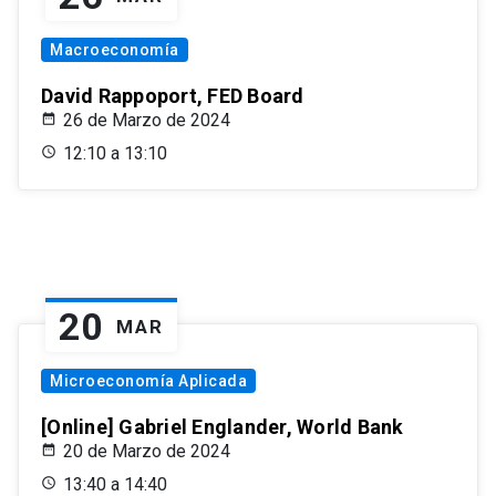
Macroeconomía
David Rappoport, FED Board
26 de Marzo de 2024
12:10 a 13:10
20
MAR
Microeconomía Aplicada
[Online] Gabriel Englander, World Bank
20 de Marzo de 2024
13:40 a 14:40