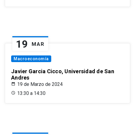
19
MAR
Macroeconomía
Javier Garcia Cicco, Universidad de San
Andres
19 de Marzo de 2024
13:30 a 14:30