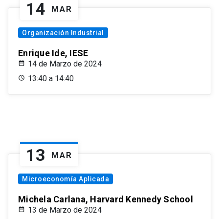
14
MAR
Organización Industrial
Enrique Ide, IESE
14 de Marzo de 2024
13:40 a 14:40
13
MAR
Microeconomía Aplicada
Michela Carlana, Harvard Kennedy School
13 de Marzo de 2024