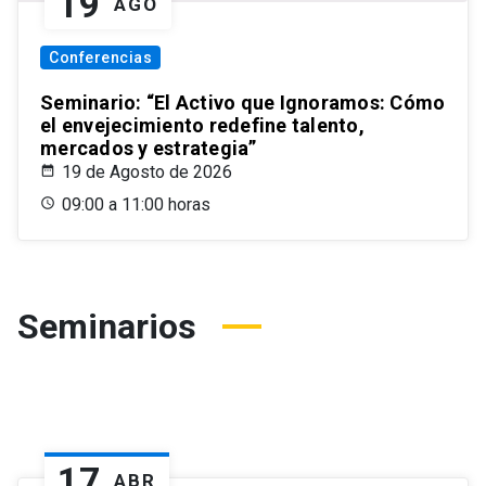
19
AGO
Conferencias
Seminario: “El Activo que Ignoramos: Cómo
el envejecimiento redefine talento,
mercados y estrategia”
19 de Agosto de 2026
09:00 a 11:00 horas
Seminarios
17
ABR