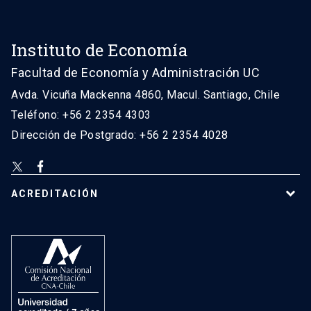
Instituto de Economía
Facultad de Economía y Administración UC
Avda. Vicuña Mackenna 4860, Macul. Santiago, Chile
Teléfono: +56 2 2354 4303
Dirección de Postgrado: +56 2 2354 4028
ACREDITACIÓN