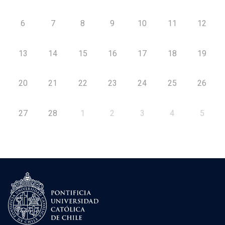
6
7
8
9
10
11
12
13
14
15
16
17
18
19
20
21
22
23
24
25
26
27
28
1
2
3
4
5