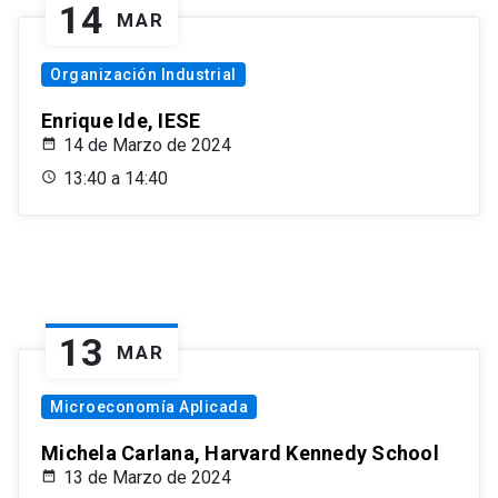
14
MAR
Organización Industrial
Enrique Ide, IESE
14 de Marzo de 2024
13:40 a 14:40
13
MAR
Microeconomía Aplicada
Michela Carlana, Harvard Kennedy School
13 de Marzo de 2024