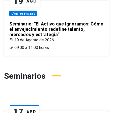
19
AGO
Conferencias
Seminario: “El Activo que Ignoramos: Cómo
el envejecimiento redefine talento,
mercados y estrategia”
19 de Agosto de 2026
09:00 a 11:00 horas
Seminarios
17
ABR