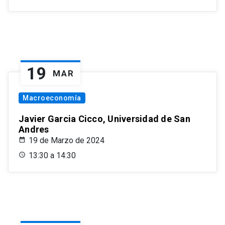
19
MAR
Macroeconomía
Javier Garcia Cicco, Universidad de San
Andres
19 de Marzo de 2024
13:30 a 14:30