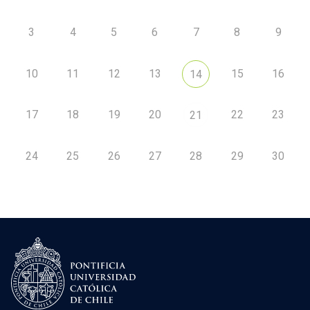
3
4
5
6
7
8
9
10
11
12
13
15
16
14
17
18
19
20
22
23
21
24
25
26
27
28
29
30