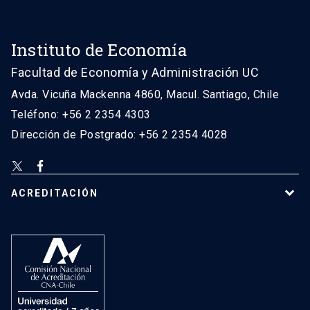
Instituto de Economía
Facultad de Economía y Administración UC
Avda. Vicuña Mackenna 4860, Macul. Santiago, Chile
Teléfono: +56 2 2354 4303
Dirección de Postgrado: +56 2 2354 4028
ACREDITACIÓN