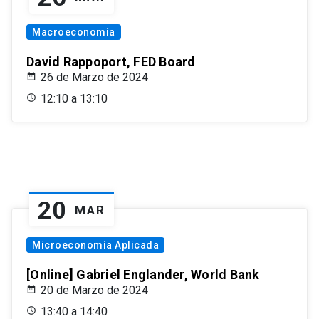
Macroeconomía
David Rappoport, FED Board
26 de Marzo de 2024
12:10 a 13:10
20
MAR
Microeconomía Aplicada
[Online] Gabriel Englander, World Bank
20 de Marzo de 2024
13:40 a 14:40