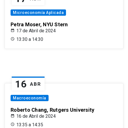
Microeconomía Aplicada
Petra Moser, NYU Stern
17 de Abril de 2024
13:30 a 14:30
16
ABR
Macroeconomía
Roberto Chang, Rutgers University
16 de Abril de 2024
13:35 a 14:35