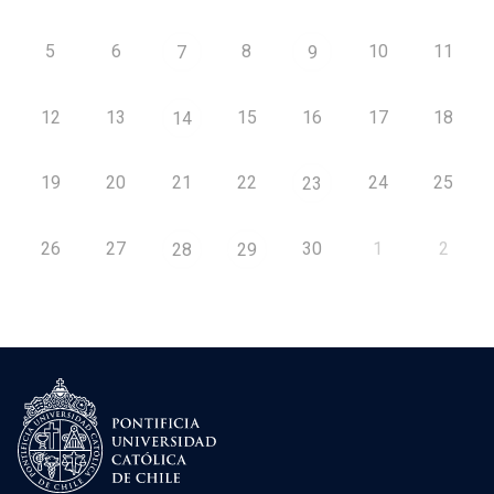
5
6
8
10
11
7
9
12
13
15
16
17
18
14
19
20
21
22
24
25
23
26
27
30
1
2
28
29