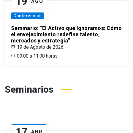
19
AGO
Conferencias
Seminario: “El Activo que Ignoramos: Cómo
el envejecimiento redefine talento,
mercados y estrategia”
19 de Agosto de 2026
09:00 a 11:00 horas
Seminarios
17
ABR