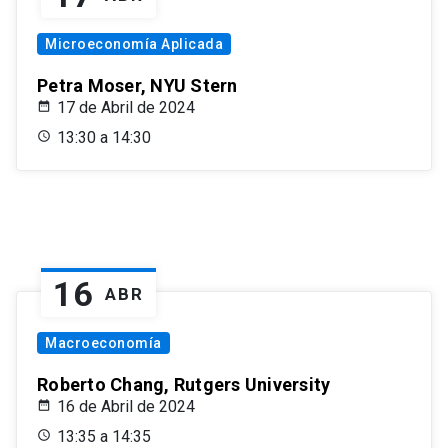
Microeconomía Aplicada
Petra Moser, NYU Stern
17 de Abril de 2024
13:30 a 14:30
16
ABR
Macroeconomía
Roberto Chang, Rutgers University
16 de Abril de 2024
13:35 a 14:35