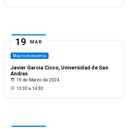
19
MAR
Macroeconomía
Javier Garcia Cicco, Universidad de San
Andres
19 de Marzo de 2024
13:30 a 14:30