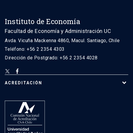
Instituto de Economía
Facultad de Economía y Administración UC
Avda. Vicuña Mackenna 4860, Macul. Santiago, Chile
Teléfono: +56 2 2354 4303
Dirección de Postgrado: +56 2 2354 4028
ACREDITACIÓN