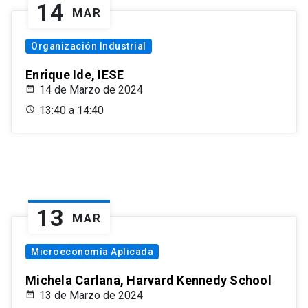
14
MAR
Organización Industrial
Enrique Ide, IESE
14 de Marzo de 2024
13:40 a 14:40
13
MAR
Microeconomía Aplicada
Michela Carlana, Harvard Kennedy School
13 de Marzo de 2024