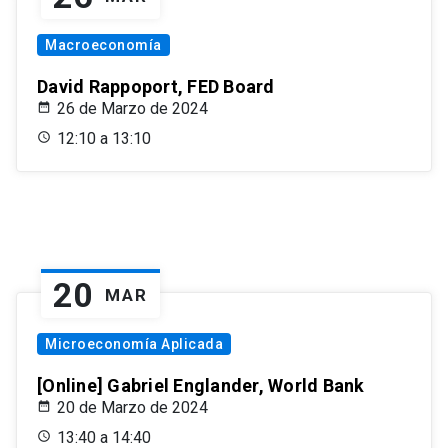
Macroeconomía
David Rappoport, FED Board
26 de Marzo de 2024
12:10 a 13:10
20
MAR
Microeconomía Aplicada
[Online] Gabriel Englander, World Bank
20 de Marzo de 2024
13:40 a 14:40