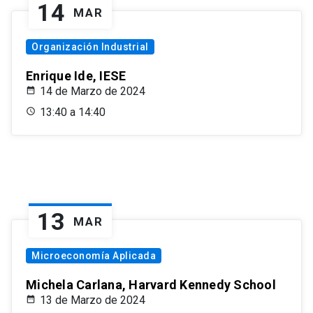
14
MAR
Organización Industrial
Enrique Ide, IESE
14 de Marzo de 2024
13:40 a 14:40
13
MAR
Microeconomía Aplicada
Michela Carlana, Harvard Kennedy School
13 de Marzo de 2024