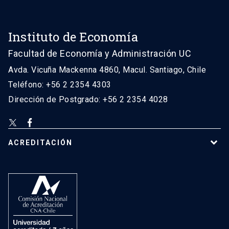
Instituto de Economía
Facultad de Economía y Administración UC
Avda. Vicuña Mackenna 4860, Macul. Santiago, Chile
Teléfono: +56 2 2354 4303
Dirección de Postgrado: +56 2 2354 4028
ACREDITACIÓN