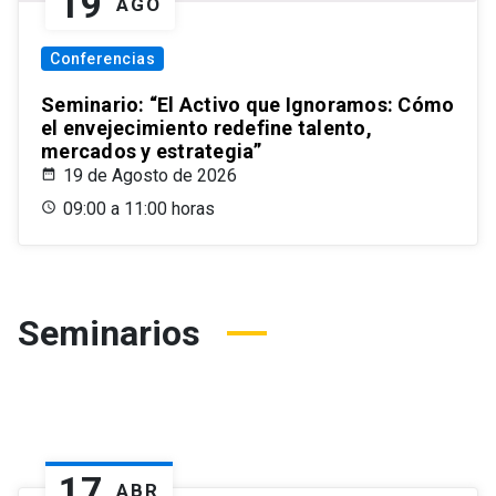
19
AGO
Conferencias
Seminario: “El Activo que Ignoramos: Cómo
el envejecimiento redefine talento,
mercados y estrategia”
19 de Agosto de 2026
09:00 a 11:00 horas
Seminarios
17
ABR