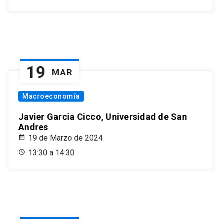
19
MAR
Macroeconomía
Javier Garcia Cicco, Universidad de San
Andres
19 de Marzo de 2024
13:30 a 14:30