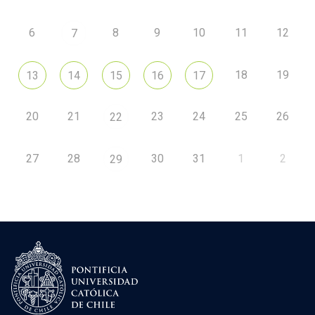
6
8
9
10
11
12
7
18
19
13
14
15
16
17
20
21
23
24
25
26
22
27
28
30
31
1
2
29