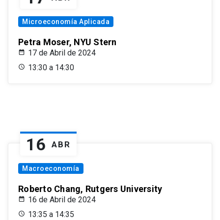
Microeconomía Aplicada
Petra Moser, NYU Stern
17 de Abril de 2024
13:30 a 14:30
16
ABR
Macroeconomía
Roberto Chang, Rutgers University
16 de Abril de 2024
13:35 a 14:35