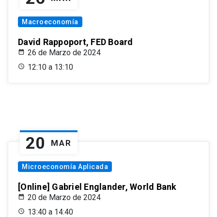
Macroeconomía
David Rappoport, FED Board
26 de Marzo de 2024
12:10 a 13:10
20
MAR
Microeconomía Aplicada
[Online] Gabriel Englander, World Bank
20 de Marzo de 2024
13:40 a 14:40