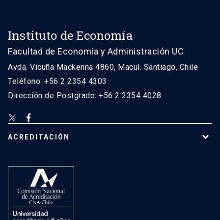
Instituto de Economía
Facultad de Economía y Administración UC
Avda. Vicuña Mackenna 4860, Macul. Santiago, Chile
Teléfono: +56 2 2354 4303
Dirección de Postgrado: +56 2 2354 4028
ACREDITACIÓN