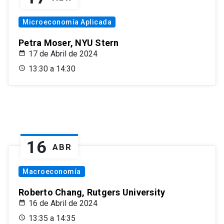
Microeconomía Aplicada
Petra Moser, NYU Stern
17 de Abril de 2024
13:30 a 14:30
16
ABR
Macroeconomía
Roberto Chang, Rutgers University
16 de Abril de 2024
13:35 a 14:35