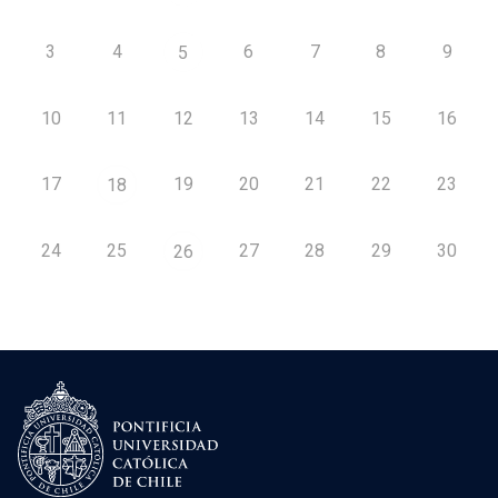
3
4
6
7
8
9
5
10
11
12
13
14
15
16
17
19
20
21
22
23
18
24
25
27
28
29
30
26