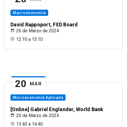
Macroeconomía
David Rappoport, FED Board
26 de Marzo de 2024
12:10 a 13:10
20
MAR
Microeconomía Aplicada
[Online] Gabriel Englander, World Bank
20 de Marzo de 2024
13:40 a 14:40