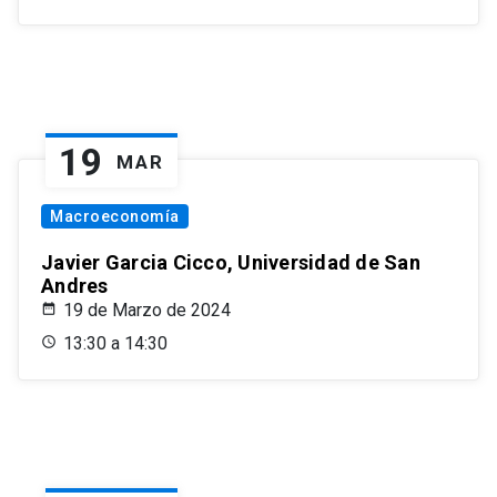
19
MAR
Macroeconomía
Javier Garcia Cicco, Universidad de San
Andres
19 de Marzo de 2024
13:30 a 14:30