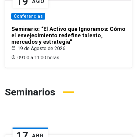
19
AGO
Conferencias
Seminario: “El Activo que Ignoramos: Cómo
el envejecimiento redefine talento,
mercados y estrategia”
19 de Agosto de 2026
09:00 a 11:00 horas
Seminarios
17
ABR