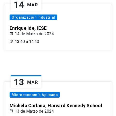
14
MAR
Organización Industrial
Enrique Ide, IESE
14 de Marzo de 2024
13:40 a 14:40
13
MAR
Microeconomía Aplicada
Michela Carlana, Harvard Kennedy School
13 de Marzo de 2024