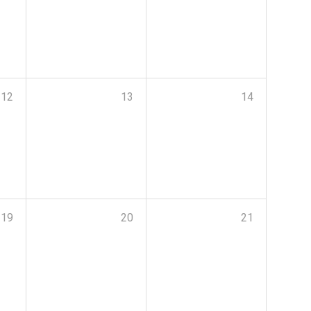
12
13
14
19
20
21