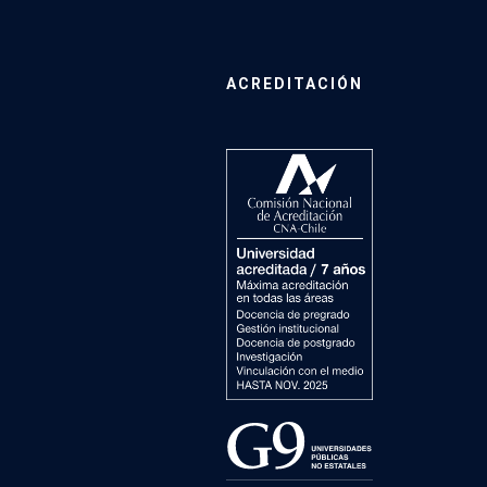
ACREDITACIÓN