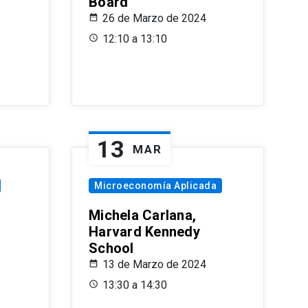
Board
26 de Marzo de 2024
12:10 a 13:10
13
MAR
Microeconomía Aplicada
Michela Carlana,
Harvard Kennedy
School
13 de Marzo de 2024
13:30 a 14:30